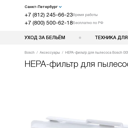
Санкт-Петербург
+7 (812) 245-66-23
Время работы
+7 (800) 500-62-18
Бесплатно по РФ
УХОД ЗА БЕЛЬЁМ
ТЕХНИКА ДЛЯ
Bosch
Аксессуары
HEPA-фильтр для пылесоса Bosch 00
HEPA-фильтр для пылес