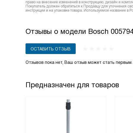
право на внесение изменений в конструкцию, дизайн и комп
Покупатель должен обратиться к Продавцу для уточнения сво
инструкции и на упаковке товара. Используемое название в 
Отзывы о модели Bosch 00579
ОСТАВИТЬ ОТЗЫВ
Отзывов пока нет, Ваш отзыв может стать первым.
Предназначен для товаров