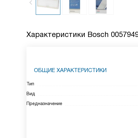
Характеристики
Bosch 005794
ОБЩИЕ ХАРАКТЕРИСТИКИ
Тип
Вид
Предназначение