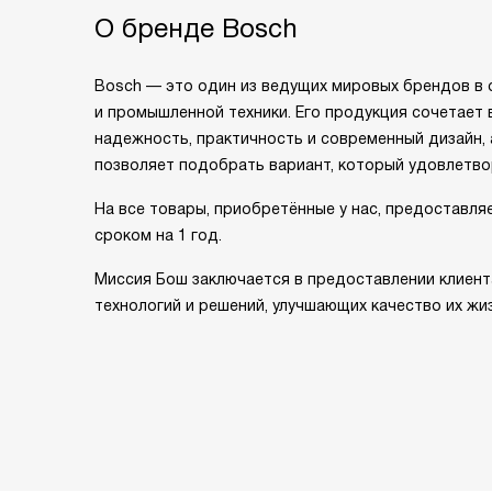
О бренде Bosch
Bosch — это один из ведущих мировых брендов в
и промышленной техники. Его продукция сочетает 
надежность, практичность и современный дизайн,
позволяет подобрать вариант, который удовлетво
На все товары, приобретённые у нас, предоставля
сроком на 1 год.
Миссия Бош заключается в предоставлении клиен
технологий и решений, улучшающих качество их жиз