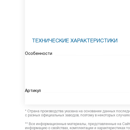
ТЕХНИЧЕСКИЕ ХАРАКТЕРИСТИКИ
Особенности
Артикул
* Страна производства указана на основании данных послед
с разных официальных заводов, поэтому в некоторых случаях 
** Все информационные материалы, представленные на Сайте
информацию о свойствах, комплектации и характеристиках то