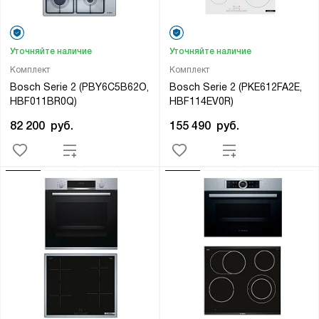
Уточняйте наличие
Уточняйте наличие
Комплект
Комплект
Bosch Serie 2 (PBY6C5B62O,
Bosch Serie 2 (PKE612FA2E,
HBF011BR0Q)
HBF114EV0R)
82 200
руб.
155 490
руб.