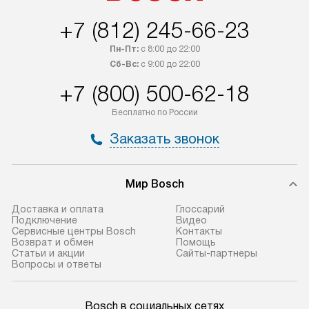
+7 (812) 245-66-23
Пн-Пт:
с 8:00 до 22:00
Сб-Вс:
с 9:00 до 22:00
+7 (800) 500-62-18
Бесплатно по России
Заказать звонок
Мир Bosch
Доставка и оплата
Глоссарий
Подключение
Видео
Сервисные центры Bosch
Контакты
Возврат и обмен
Помощь
Статьи и акции
Сайты-партнеры
Вопросы и ответы
Bosch в социальных сетях