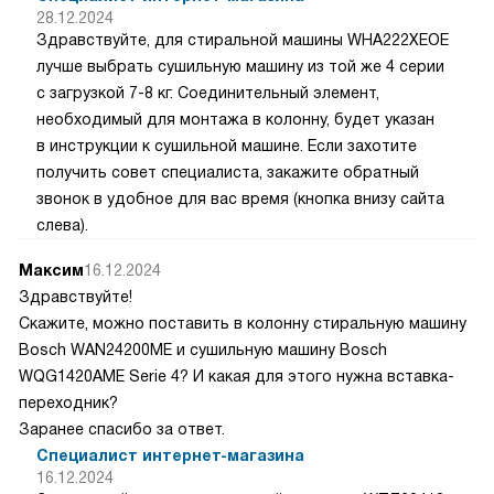
28.12.2024
Здравствуйте, для стиральной машины WHA222XEOE
лучше выбрать сушильную машину из той же 4 серии
с загрузкой 7-8 кг. Соединительный элемент,
необходимый для монтажа в колонну, будет указан
в инструкции к сушильной машине. Если захотите
получить совет специалиста, закажите обратный
звонок в удобное для вас время (кнопка внизу сайта
слева).
Максим
16.12.2024
Здравствуйте!
Скажите, можно поставить в колонну стиральную машину
Bosch WAN24200ME и сушильную машину Bosch
WQG1420AME Serie 4? И какая для этого нужна вставка-
переходник?
Заранее спасибо за ответ.
Специалист интернет-магазина
16.12.2024