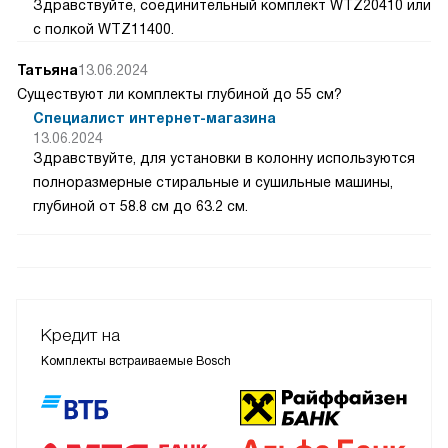
Здравствуйте, соединительный комплект WTZ20410 или
с полкой WTZ11400.
Татьяна
13.06.2024
Существуют ли комплекты глубиной до 55 см?
Специалист интернет-магазина
13.06.2024
Здравствуйте, для установки в колонну используются
полноразмерные стиральные и сушильные машины,
глубиной от 58.8 см до 63.2 см.
Кредит на
Комплекты встраиваемые Bosch