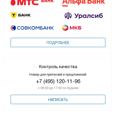
ПОДРОБНЕЕ
Контроль качества
Номер для претензий и предложений:
+7 (495) 120-11-96
с 08:00 до 17:00 по будням
НАПИСАТЬ