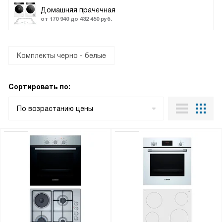
Домашняя прачечная
от 170 940 до 432 450 руб.
Комплекты черно - белые
Сортировать по:
По возрастанию цены