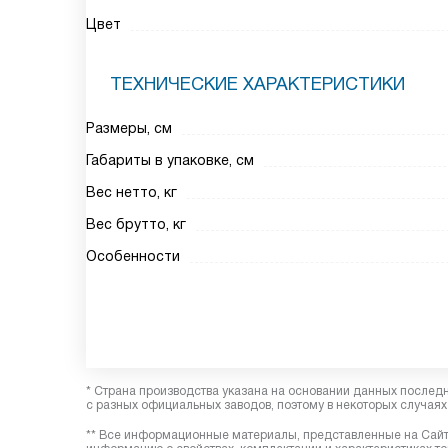
Цвет
ТЕХНИЧЕСКИЕ ХАРАКТЕРИСТИКИ
Размеры, см
Габариты в упаковке, см
Вес нетто, кг
Вес брутто, кг
Особенности
* Страна производства указана на основании данных послед
с разных официальных заводов, поэтому в некоторых случаях 
** Все информационные материалы, представленные на Сайте