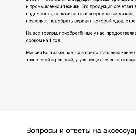
и промышленной техники. Его продукция сочетает 
надежность, практичность и современный дизайн,
позволяет подобрать вариант, который удовлетво
На все товары, приобретённые у нас, предоставля
сроком на 1 год.
Миссия Бош заключается в предоставлении клиен
технологий и решений, улучшающих качество их жиз
Вопросы и ответы на аксессу