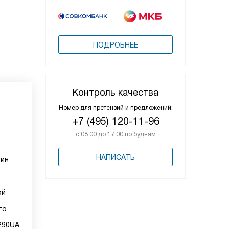
ПОДРОБНЕЕ
Контроль качества
Номер для претензий и предложений:
+7 (495) 120-11-96
с 08:00 до 17:00 по будням
НАПИСАТЬ
шин
ой
го
290UA