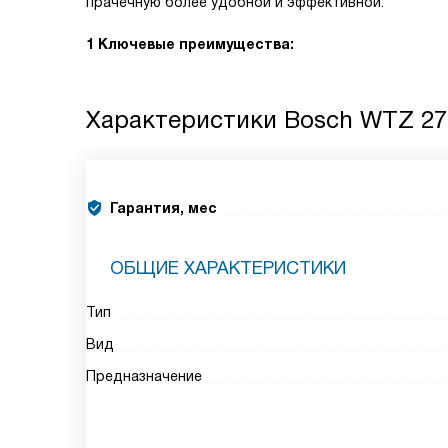
прачечную более удобной и эффективной.
1 Ключевые преимущества:
Характеристики
Bosch WTZ 27
Гарантия, мес
ОБЩИЕ ХАРАКТЕРИСТИКИ
Тип
Вид
Предназначение