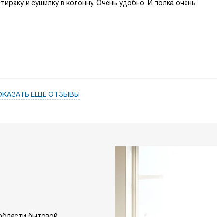
тираку и сушилку в колонну. Очень удобно. И полка очень
ОКАЗАТЬ ЕЩЁ ОТЗЫВЫ
 области бытовой