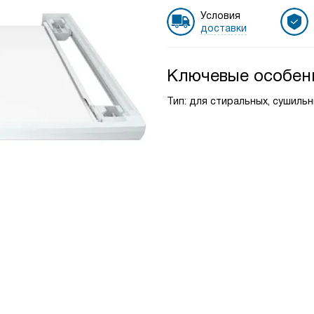
Условия
доставки
Ключевые особен
Тип: для стиральных, сушиль