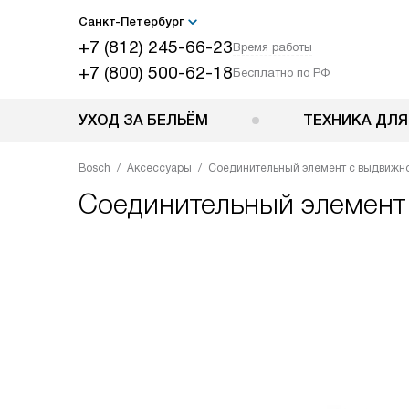
Санкт-Петербург
+7 (812) 245-66-23
Время работы
+7 (800) 500-62-18
Бесплатно по РФ
УХОД ЗА БЕЛЬЁМ
ТЕХНИКА ДЛЯ
Bosch
Аксессуары
Соединительный элемент с выдвижн
Соединительный элемент