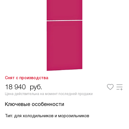
Снят с производства
18 940
руб.
Цена действительна на момент последней продажи
Ключевые особенности
Тип: для холодильников и морозильников