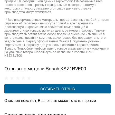
продаж. На сегодняшний день на территорию РФ легальный ввоз
товаров разрешен с разных официальных заводов, поэтому в
некоторых случаях у заказанного товара данные о стране
производства могут отличаться.
** Все информационные материалы, представленные на Сайте, носят
справочный характер и не могут в полной мере передавать
достоверную информацию о свойствах, комплектации и
характеристиках товара, включая цвета, размеры и формы. Фирма-
производитель оставляет за собой право на внесение изменений в
конструкцию, дизайн и комплектацию товара без предварительного
уведомления. Перед оформлением Заказа Покупатель должен
обратиться к Продавцу для уточнения свойств и характеристик
Товара. Подробная информация о товаре указывается в инструкции и
на упаковке товара. Используемое название в России: Бош
KSZ1BVE00
Отзывы о модели Bosch KSZ1BVE00
ОСТАВИТЬ ОТЗЫВ
Отзывов пока нет, Ваш отзыв может стать первым.