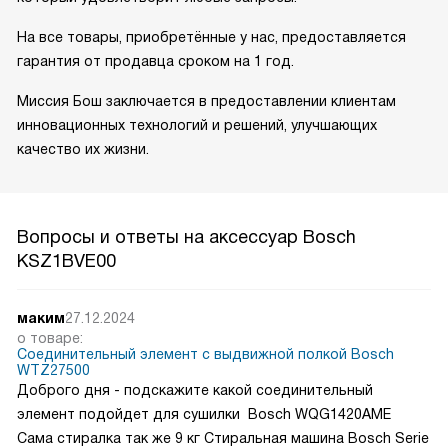
На все товары, приобретённые у нас, предоставляется
гарантия от продавца сроком на 1 год.
Миссия Бош заключается в предоставлении клиентам
инновационных технологий и решений, улучшающих
качество их жизни.
Вопросы и ответы на аксессуар Bosch
KSZ1BVE00
маким
27.12.2024
о товаре:
Соединительный элемент с выдвижной полкой Bosch
WTZ27500
Доброго дня - подскажите какой соединительный
элемент подойдет для сушилки Bosch WQG1420AME
Сама стиралка так же 9 кг Стиральная машина Bosch Serie