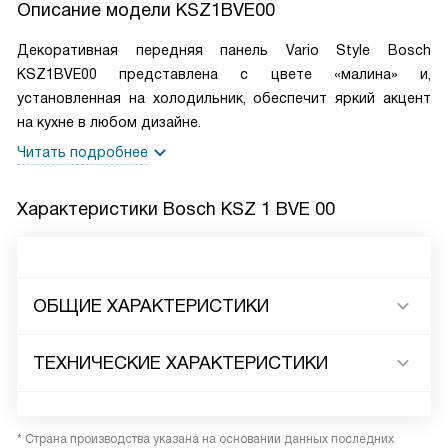
Описание модели
KSZ1BVE00
Декоративная передняя панель Vario Style Bosch
KSZ1BVE00 представлена с цвете «малина» и,
установленная на холодильник, обеспечит яркий акцент
на кухне в любом дизайне.
Читать подробнее
Характеристики
Bosch KSZ 1 BVE 00
ОБЩИЕ ХАРАКТЕРИСТИКИ
ТЕХНИЧЕСКИЕ ХАРАКТЕРИСТИКИ
* Страна производства указана на основании данных последних