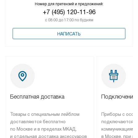
Номер для претензий и предложений:
+7 (495) 120-11-96
с 08:00 до 17:00 по будням
НАПИСАТЬ
Бесплатная доставка
Подключение 
Товары с специальным лейблом
Приборы с особ
доставляются бесплатно
подключаются к
по Москве и в пределах МКАД,
коммуникациям 
и отдельная доставка аксессуаров
в Москве, при э