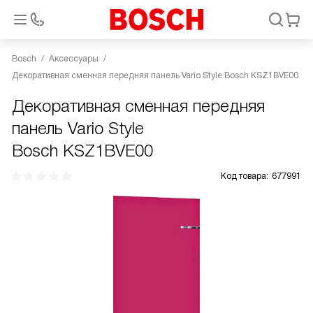
Bosch
Аксессуары
Декоративная сменная передняя панель Vario Style Bosch KSZ1BVE00
Декоративная сменная передняя
панель Vario Style
Bosch KSZ1BVE00
Код товара:
677991