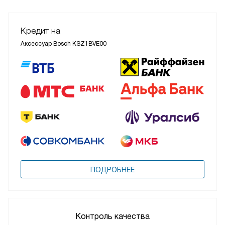
Кредит на
Аксессуар Bosch KSZ1BVE00
ПОДРОБНЕЕ
Контроль качества