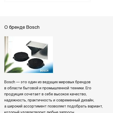
О бренде Bosch
Bosch — это один из ведущих мировых брендов
в области бытовой и промышленной техники. Его
продукция сочетает в себе высокое качество,
надежность, практичность и современный дизайн,
а широкий ассортимент позволяет подобрать вариант,
который удовлетворит любые запросы.