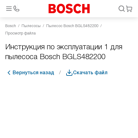
Bosch
Пылесосы
Пылесос Bosch BGLS482200
Просмотр файла
Инструкция по эксплуатации 1 для
пылесоса Bosch BGLS482200
Вернуться назад
Скачать файл