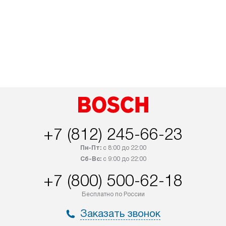
+7 (812) 245-66-23
Пн-Пт:
с 8:00 до 22:00
Сб-Вс:
с 9:00 до 22:00
+7 (800) 500-62-18
Бесплатно по России
Заказать звонок