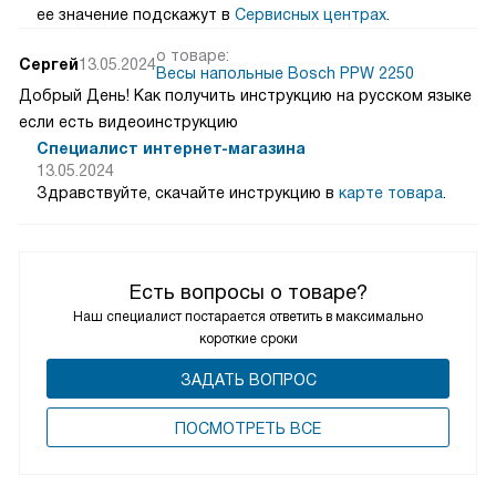
ее значение подскажут в
Сервисных центрах
.
о товаре:
Сергей
13.05.2024
Весы напольные Bosch PPW 2250
Добрый День! Как получить инструкцию на русском языке
если есть видеоинструкцию
Специалист интернет-магазина
13.05.2024
Здравствуйте, скачайте инструкцию в
карте товара
.
Есть вопросы о товаре?
Наш специалист постарается ответить в максимально
короткие сроки
ЗАДАТЬ ВОПРОС
ПОCМОТРЕТЬ ВСЕ