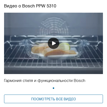
Видео о Bosch PPW 5310
Гармония стиля и функциональности Bosch
ПОСМОТРЕТЬ ВСЕ ВИДЕО