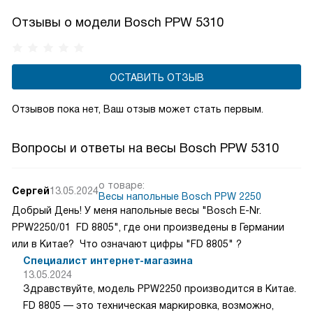
Отзывы о модели Bosch PPW 5310
ОСТАВИТЬ ОТЗЫВ
Отзывов пока нет, Ваш отзыв может стать первым.
Вопросы и ответы на весы Bosch PPW 5310
о товаре:
Сергей
13.05.2024
Весы напольные Bosch PPW 2250
Добрый День! У меня напольные весы "Bosch E-Nr.
PPW2250/01 FD 8805", где они произведены в Германии
или в Китае? Что означают цифры "FD 8805" ?
Специалист интернет-магазина
13.05.2024
Здравствуйте, модель PPW2250 производится в Китае.
FD 8805 — это техническая маркировка, возможно,