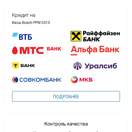
Кредит на
Весы Bosch PPW 5310
ПОДРОБНЕЕ
Контроль качества