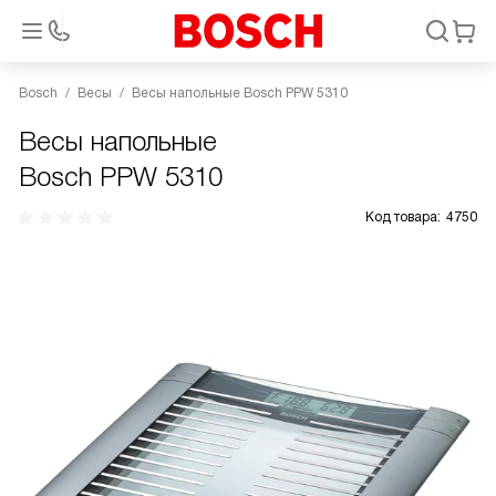
Bosch
Весы
Весы напольные Bosch PPW 5310
Весы напольные
Bosch PPW 5310
Код товара:
4750