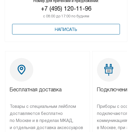
Номер для претензий и предложений:
+7 (495) 120-11-96
с 08:00 до 17:00 по будням
НАПИСАТЬ
Бесплатная доставка
Подключение 
Товары с специальным лейблом
Приборы с особ
доставляются бесплатно
подключаются к
по Москве и в пределах МКАД,
коммуникациям 
и отдельная доставка аксессуаров
в Москве, при э