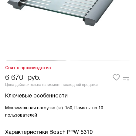
Снят с производства
6 670
руб.
Цена действительна на момент последней продажи
Ключевые особенности
Максимальная нагрузка (кг): 150, Память: на 10
пользователей
Характеристики
Bosch PPW 5310