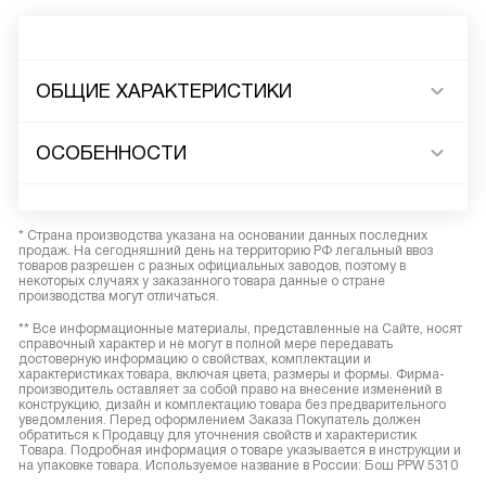
ОБЩИЕ ХАРАКТЕРИСТИКИ
ОСОБЕННОСТИ
* Страна производства указана на основании данных последних
продаж. На сегодняшний день на территорию РФ легальный ввоз
товаров разрешен с разных официальных заводов, поэтому в
некоторых случаях у заказанного товара данные о стране
производства могут отличаться.
** Все информационные материалы, представленные на Сайте, носят
справочный характер и не могут в полной мере передавать
достоверную информацию о свойствах, комплектации и
характеристиках товара, включая цвета, размеры и формы. Фирма-
производитель оставляет за собой право на внесение изменений в
конструкцию, дизайн и комплектацию товара без предварительного
уведомления. Перед оформлением Заказа Покупатель должен
обратиться к Продавцу для уточнения свойств и характеристик
Товара. Подробная информация о товаре указывается в инструкции и
на упаковке товара. Используемое название в России: Бош PPW 5310