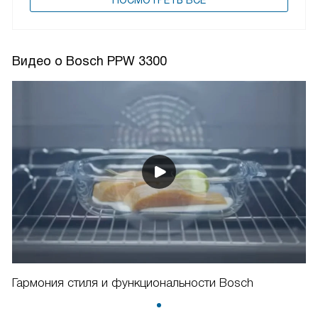
ПОCМОТРЕТЬ ВСЕ
Видео о Bosch PPW 3300
Гармония стиля и функциональности Bosch