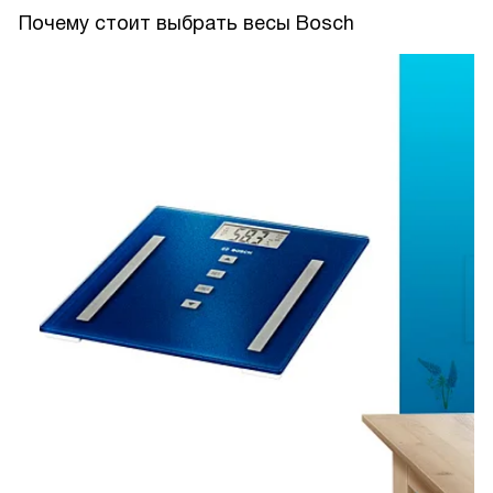
Почему стоит выбрать весы Bosch