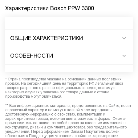
Характеристики
Bosch PPW 3300
ОБЩИЕ ХАРАКТЕРИСТИКИ
ОСОБЕННОСТИ
* Страна производства указана на основании данных последних
продаж. На сегодняшний день на территорию РФ легальный ввоз
товаров разрешен с разных официальных заводов, поэтому в
некоторых случаях у заказанного товара данные о стране
производства могут отличаться.
** Все информационные материалы, представленные на Сайте, носят
справочный характер и не могут в полной мере передавать
достоверную информацию о свойствах, комплектации и
характеристиках товара, включая цвета, размеры и формы. Фирма-
производитель оставляет за собой право на внесение изменений в
конструкцию, дизайн и комплектацию товара без предварительного
уведомления. Перед оформлением Заказа Покупатель должен
обратиться к Продавцу для уточнения свойств и характеристик