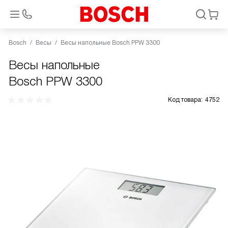
Bosch
Весы
Весы напольные Bosch PPW 3300
Весы напольные
Bosch PPW 3300
Код товара:
4752