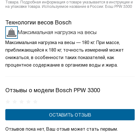
Товара. Подробная информация о товаре указывается в инструкции и
на упаковке товара. Используемое название в России: Бош PPW 3300
Технологии весов Bosch
Максимальная нагрузка на весы
Максимальная нагрузка на весы — 180 кг. При массе,
приближающейся к 180 кг, точность измерений может
снижаться, в особенности таких показателей, как
процентное содержание в организме воды и жира.
Отзывы о модели Bosch PPW 3300
ОСТАВИТЬ ОТЗЫВ
Отзывов пока нет, Ваш отзыв может стать первым.