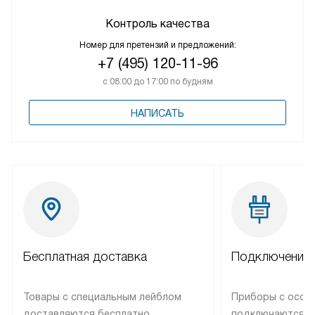
Контроль качества
Номер для претензий и предложений:
+7 (495) 120-11-96
с 08:00 до 17:00 по будням
НАПИСАТЬ
Бесплатная доставка
Подключение 
Товары с специальным лейблом
Приборы с особ
доставляются бесплатно
подключаются к