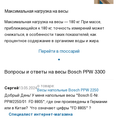
Максимальная нагрузка на весы
Максимальная нагрузка на весы — 180 кг. При массе,
приближающейся к 180 кг, точность измерений может
снижаться, в особенности таких показателей, как
процентное содержание в организме воды и жира.
Перейти в глоссарий
Вопросы и ответы на весы Bosch PPW 3300
о товаре:
Сергей
13.05.2024
Весы напольные Bosch PPW 2250
Добрый День! У меня напольные весы "Bosch E-Nr.
PPW2250/01 FD 8805", где они произведены в Германии
или в Китае? Что означают цифры "FD 8805" ?
Специалист интернет-магазина