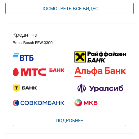
ПОСМОТРЕТЬ ВСЕ ВИДЕО
Кредит на
Весы Bosch PPW 3300
ПОДРОБНЕЕ