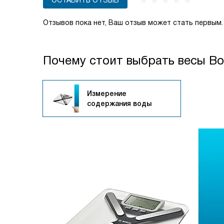
ОСТАВИТЬ ОТЗЫВ
Отзывов пока нет, Ваш отзыв может стать первым.
Почему стоит выбрать весы B
Измерение
содержания воды