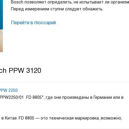
Bosch позволяют определить, не испытывает ли организм
Перед измерением ступни следует обнажить.
Перейти в глоссарий
sch PPW 3120
PPW 2250
PPW2250/01 FD 8805", где они произведены в Германии или в
в Китае. FD 8805 — это техническая маркировка, возможно,