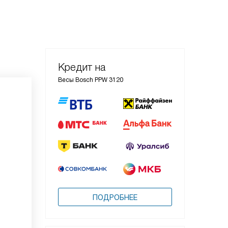
Кредит на
Весы Bosch PPW 3120
ПОДРОБНЕЕ