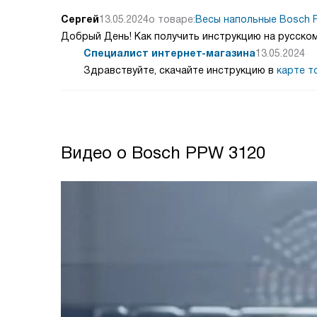
Сергей
13.05.2024
о товаре:
Весы напольные Bosch 
Добрый День! Как получить инструкцию на русско
Специалист интернет-магазина
13.05.2024
Здравствуйте, скачайте инструкцию в
карте т
Видео о Bosch PPW 3120