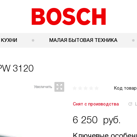
 КУХНИ
МАЛАЯ БЫТОВАЯ ТЕХНИКА
PW 3120
Код товар
Снят с производства
6 250
руб.
Ключевые особен