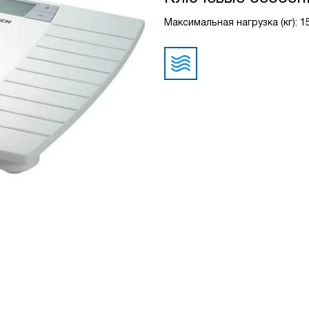
Максимальная нагрузка (кг): 1