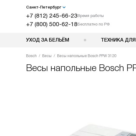
Санкт-Петербург
+7 (812) 245-66-23
Время работы
+7 (800) 500-62-18
Бесплатно по РФ
УХОД ЗА БЕЛЬЁМ
ТЕХНИКА ДЛЯ
Bosch
Весы
Весы напольные Bosch PPW 3120
Весы напольные
Bosch P