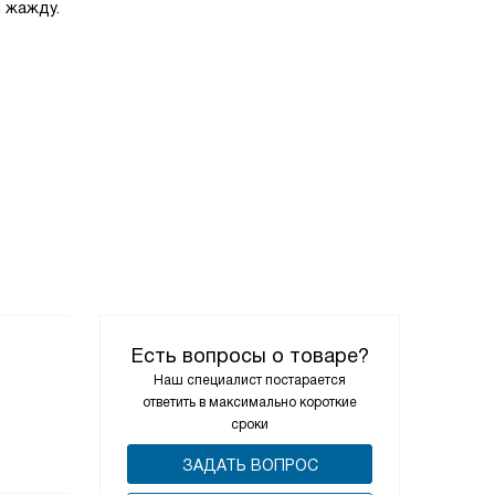
 жажду.
Есть вопросы о товаре?
Наш специалист постарается
ответить в максимально короткие
сроки
ЗАДАТЬ ВОПРОС