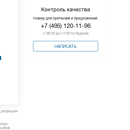
Контроль качества
Номер для претензий и предложений:
+7 (495) 120-11-96
с 08:00 до 17:00 по будням
НАПИСАТЬ
в разрешен
ерную
 собой