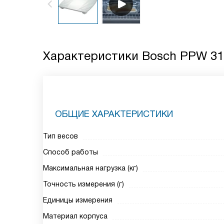
Характеристики
Bosch PPW 31
ОБЩИЕ ХАРАКТЕРИСТИКИ
Тип весов
Способ работы
Максимальная нагрузка (кг)
Точность измерения (г)
Единицы измерения
Материал корпуса