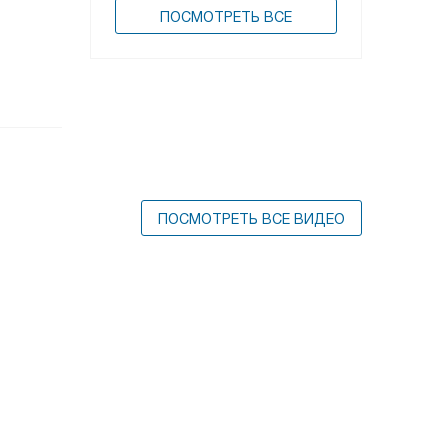
ПОCМОТРЕТЬ ВСЕ
ПОСМОТРЕТЬ ВСЕ ВИДЕО