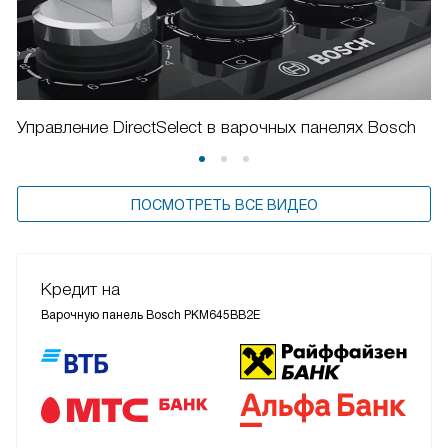
Управление DirectSelect в варочных панелях Bosch
ПОСМОТРЕТЬ ВСЕ ВИДЕО
Кредит на
Варочную панель Bosch PKM645BB2E