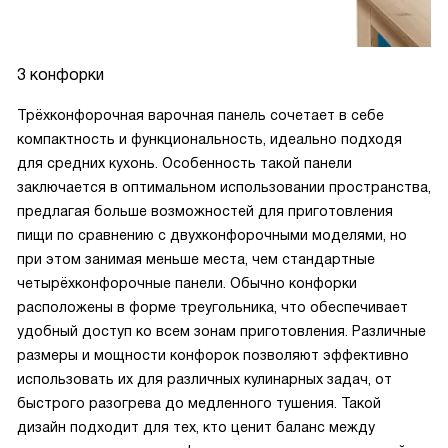
3 конфорки
Трёхконфорочная варочная панель сочетает в себе
компактность и функциональность, идеально подходя
для средних кухонь. Особенность такой панели
заключается в оптимальном использовании пространства,
предлагая больше возможностей для приготовления
пищи по сравнению с двухконфорочными моделями, но
при этом занимая меньше места, чем стандартные
четырёхконфорочные панели. Обычно конфорки
расположены в форме треугольника, что обеспечивает
удобный доступ ко всем зонам приготовления. Различные
размеры и мощности конфорок позволяют эффективно
использовать их для различных кулинарных задач, от
быстрого разогрева до медленного тушения. Такой
дизайн подходит для тех, кто ценит баланс между