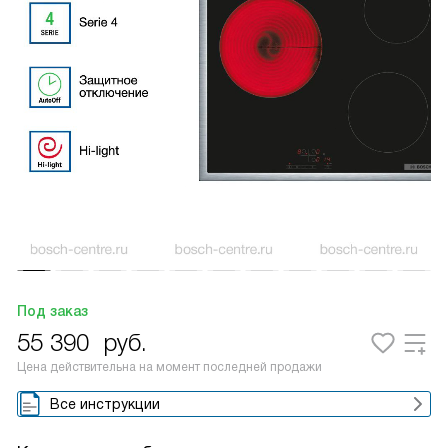
Под заказ
55 390
руб.
Цена действительна на момент последней продажи
Все инструкции