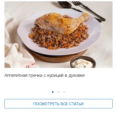
Аппетитная гречка с курицей в духовке
ПОСМОТРЕТЬ ВСЕ СТАТЬИ