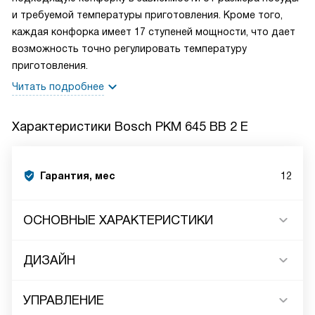
и требуемой температуры приготовления. Кроме того,
каждая конфорка имеет 17 ступеней мощности, что дает
возможность точно регулировать температуру
приготовления.
Читать подробнее
Характеристики
Bosch PKM 645 BB 2 E
Гарантия, мес
12
ОСНОВНЫЕ ХАРАКТЕРИСТИКИ
ДИЗАЙН
УПРАВЛЕНИЕ