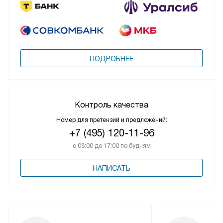
ПОДРОБНЕЕ
Контроль качества
Номер для претензий и предложений:
+7 (495) 120-11-96
с 08:00 до 17:00 по будням
НАПИСАТЬ