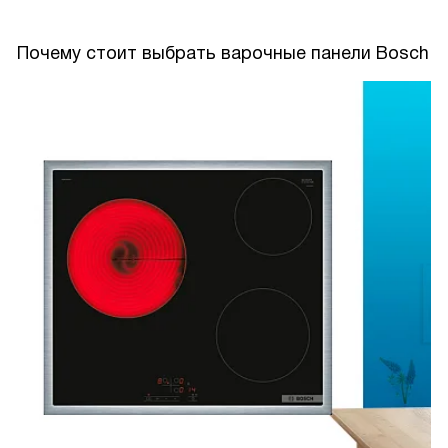
Почему стоит выбрать варочные панели Bosch