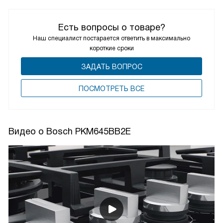
Есть вопросы о товаре?
Наш специалист постарается ответить в максимально
короткие сроки
ЗАДАТЬ ВОПРОС
ПОCМОТРЕТЬ ВСЕ
Видео о Bosch PKM645BB2E