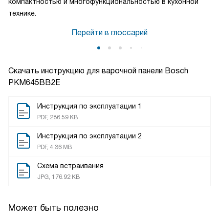
компактностью и многофункциональностью в кухонной
технике.
Перейти в глоссарий
Скачать инструкцию для варочной панели
Bosch
PKM645BB2E
Инструкция по эксплуатации 1
PDF, 286.59 KB
Инструкция по эксплуатации 2
PDF, 4.36 MB
Схема встраивания
JPG, 176.92 KB
Может быть полезно