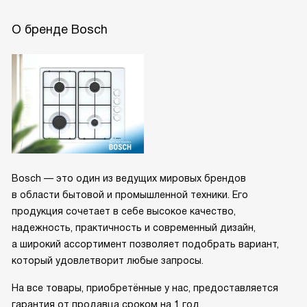
О бренде Bosch
Bosch — это один из ведущих мировых брендов
в области бытовой и промышленной техники. Его
продукция сочетает в себе высокое качество,
надежность, практичность и современный дизайн,
а широкий ассортимент позволяет подобрать вариант,
который удовлетворит любые запросы.
На все товары, приобретённые у нас, предоставляется
гарантия от продавца сроком на 1 год.