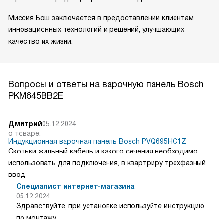
Миссия Бош заключается в предоставлении клиентам
инновационных технологий и решений, улучшающих
качество их жизни.
Вопросы и ответы на варочную панель Bosch
PKM645BB2E
Дмитрий
05.12.2024
о товаре:
Индукционная варочная панель Bosch PVQ695HC1Z
Скольки жильный кабель и какого сечения необходимо
использовать для подключения, в квартриру трехфазный
ввод
Специалист интернет-магазина
05.12.2024
Здравствуйте, при установке используйте инструкцию
по монтажу.