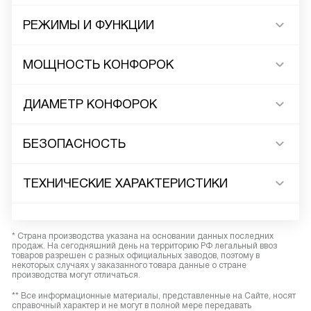
РЕЖИМЫ И ФУНКЦИИ
МОЩНОСТЬ КОНФОРОК
ДИАМЕТР КОНФОРОК
БЕЗОПАСНОСТЬ
ТЕХНИЧЕСКИЕ ХАРАКТЕРИСТИКИ
* Страна производства указана на основании данных последних
продаж. На сегодняшний день на территорию РФ легальный ввоз
товаров разрешен с разных официальных заводов, поэтому в
некоторых случаях у заказанного товара данные о стране
производства могут отличаться.
** Все информационные материалы, представленные на Сайте, носят
справочный характер и не могут в полной мере передавать