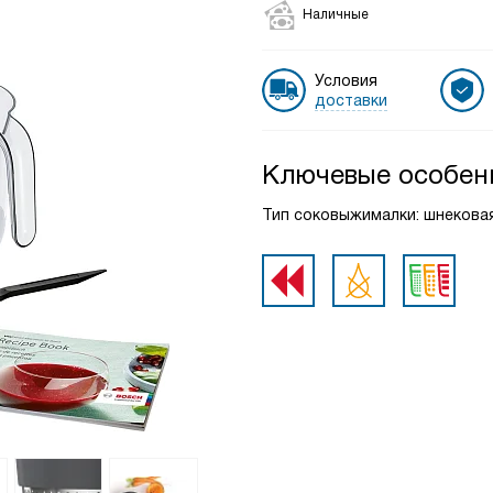
Наличные
Условия
доставки
Ключевые особен
Тип соковыжималки: шнековая