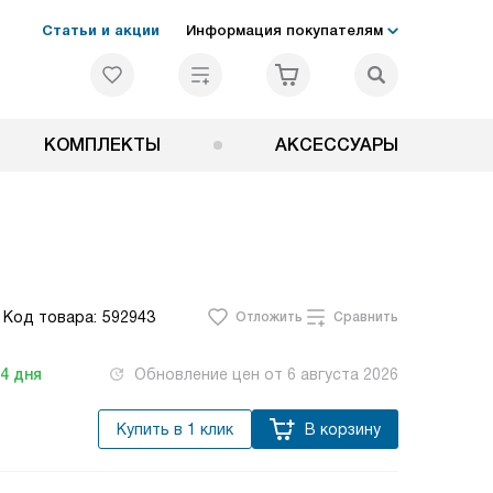
Статьи и акции
Информация покупателям
КОМПЛЕКТЫ
АКСЕССУАРЫ
Код товара:
592943
Отложить
Сравнить
-4
дня
Обновление цен от
6 августа 2026
Купить в 1 клик
В корзину