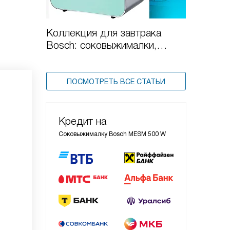
Коллекция для завтрака
Bosch: соковыжималки,
чайники и тостеры
ПОСМОТРЕТЬ ВСЕ СТАТЬИ
Кредит на
Соковыжималку Bosch MESM 500 W