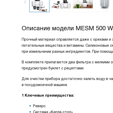
Описание модели
MESM 500 W
Прочный материал справляется даже с орехами и
питательные вещества и витамины. Силиконовые с
при измельчении разных ингредиентов. При помощ
В комплекте прилагаются два фильтра с мелкими о
предусмотрен буклет с рецептами.
Для очистки прибора достаточно залить воду в 
в посудомоечной машине.
1 Ключевые преимущества:
Реверс
Система «Капля-стоп»