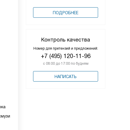
ПОДРОБНЕЕ
Контроль качества
Номер для претензий и предложений:
+7 (495) 120-11-96
с 08:00 до 17:00 по будням
НАПИСАТЬ
ока
смузи