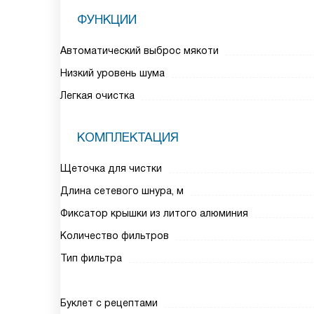
ФУНКЦИИ
Автоматический выброс мякоти
Низкий уровень шума
Легкая очистка
КОМПЛЕКТАЦИЯ
Щеточка для чистки
Длина сетевого шнура, м
Фиксатор крышки из литого алюминия
Количество фильтров
Тип фильтра
Буклет с рецептами