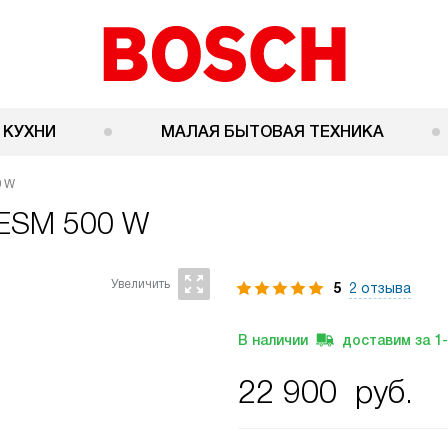
 КУХНИ
МАЛАЯ БЫТОВАЯ ТЕХНИКА
0 W
ESM 500 W
5
2 отзыва
В наличии
доставим за
1
22 900
руб.