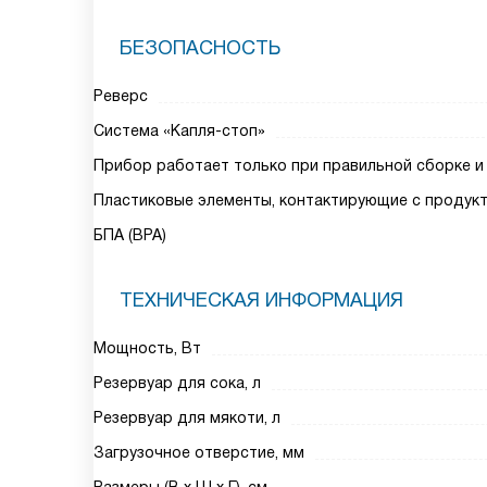
БЕЗОПАСНОСТЬ
Реверс
Система «Капля-стоп»
Прибор работает только при правильной сборке и
Пластиковые элементы, контактирующие с продук
БПА (BPA)
ТЕХНИЧЕСКАЯ ИНФОРМАЦИЯ
Мощность, Вт
Резервуар для сока, л
Резервуар для мякоти, л
Загрузочное отверстие, мм