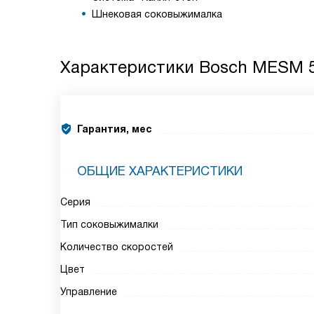
Шнековая соковыжималка
Характеристики
Bosch MESM 
Гарантия, мес
ОБЩИЕ ХАРАКТЕРИСТИКИ
Серия
Тип соковыжималки
Количество скоростей
Цвет
Управление