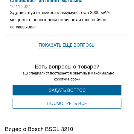
Специалист интернет-магазина
16.11.2024
Здравствуйте, емкость аккумулятора 3000 мА*ч,
мощность всасывания производитель сейчас
не указывает.
ПОКАЗАТЬ ЕЩЁ ВОПРОСЫ
Есть вопросы о товаре?
Наш специалист постарается ответить в максимально
короткие сроки
ЗАДАТЬ ВОПРОС
ПОCМОТРЕТЬ ВСЕ
Видео о Bosch BSGL 3210