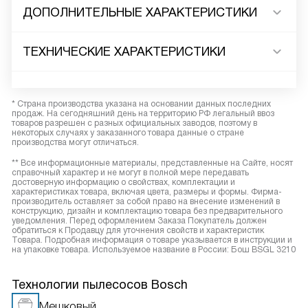
ДОПОЛНИТЕЛЬНЫЕ ХАРАКТЕРИСТИКИ
ТЕХНИЧЕСКИЕ ХАРАКТЕРИСТИКИ
* Страна производства указана на основании данных последних
продаж. На сегодняшний день на территорию РФ легальный ввоз
товаров разрешен с разных официальных заводов, поэтому в
некоторых случаях у заказанного товара данные о стране
производства могут отличаться.
** Все информационные материалы, представленные на Сайте, носят
справочный характер и не могут в полной мере передавать
достоверную информацию о свойствах, комплектации и
характеристиках товара, включая цвета, размеры и формы. Фирма-
производитель оставляет за собой право на внесение изменений в
конструкцию, дизайн и комплектацию товара без предварительного
уведомления. Перед оформлением Заказа Покупатель должен
обратиться к Продавцу для уточнения свойств и характеристик
Товара. Подробная информация о товаре указывается в инструкции и
на упаковке товара. Используемое название в России: Бош BSGL 3210
Технологии пылесосов Bosch
Мешковый