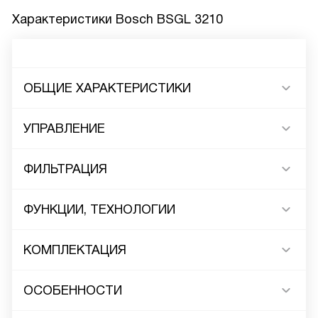
Характеристики
Bosch BSGL 3210
ОБЩИЕ ХАРАКТЕРИСТИКИ
УПРАВЛЕНИЕ
ФИЛЬТРАЦИЯ
ФУНКЦИИ, ТЕХНОЛОГИИ
КОМПЛЕКТАЦИЯ
ОСОБЕННОСТИ