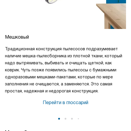
Мешковый
Традиционная конструкция пылесосов подразумевает
наличие мешка-пылесборника из плотной ткани, который
надо вытряхивать, выбивать и очищать щеткой, как
коврик. Чуть позже появились пылесосы с бумажными
одноразовыми мешками-пакетами, которые по мере
заполнения не очищаются, а заменяются. Это самая
простая, надежная и недорогая конструкция.
Перейти в глоссарий