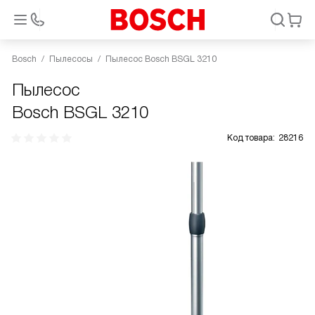
Bosch
Пылесосы
Пылесос Bosch BSGL 3210
Пылесос
Bosch BSGL 3210
Код товара:
28216