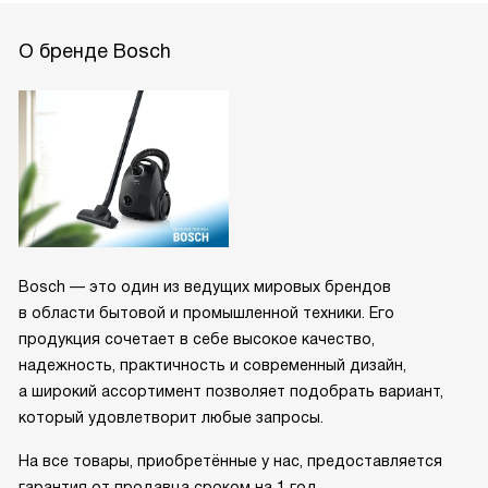
О бренде Bosch
Bosch — это один из ведущих мировых брендов
в области бытовой и промышленной техники. Его
продукция сочетает в себе высокое качество,
надежность, практичность и современный дизайн,
а широкий ассортимент позволяет подобрать вариант,
который удовлетворит любые запросы.
На все товары, приобретённые у нас, предоставляется
гарантия от продавца сроком на 1 год.