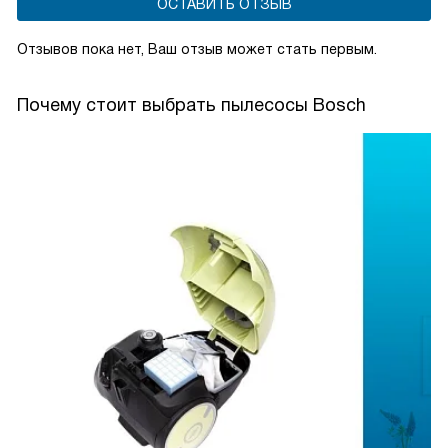
ОСТАВИТЬ ОТЗЫВ
Отзывов пока нет, Ваш отзыв может стать первым.
Почему стоит выбрать пылесосы Bosch