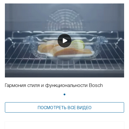
Гармония стиля и функциональности Bosch
ПОСМОТРЕТЬ ВСЕ ВИДЕО