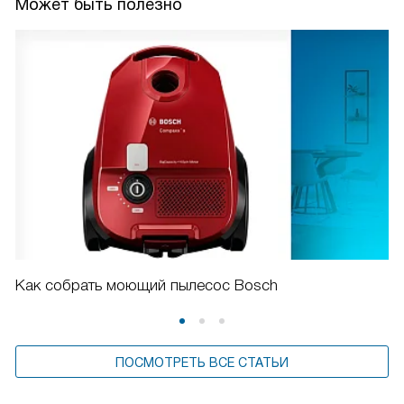
Может быть полезно
Как собрать моющий пылесос Bosch
ПОСМОТРЕТЬ ВСЕ СТАТЬИ