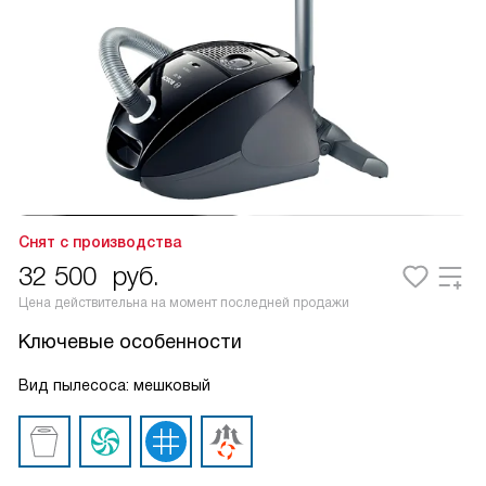
Снят с производства
32 500
руб.
Цена действительна на момент последней продажи
Ключевые особенности
Вид пылесоса: мешковый