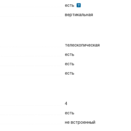
есть
вертикальная
телескопическая
есть
есть
есть
4
есть
не встроенный