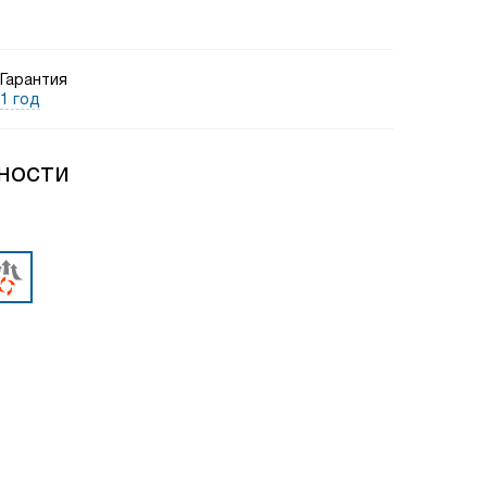
Гарантия
1 год
ности