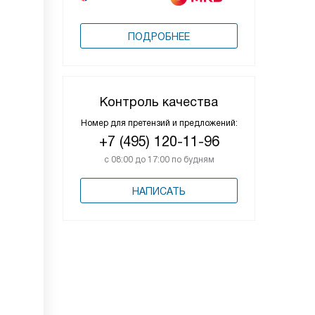
ПОДРОБНЕЕ
Контроль качества
Номер для претензий и предложений:
+7 (495) 120-11-96
с 08:00 до 17:00 по будням
НАПИСАТЬ