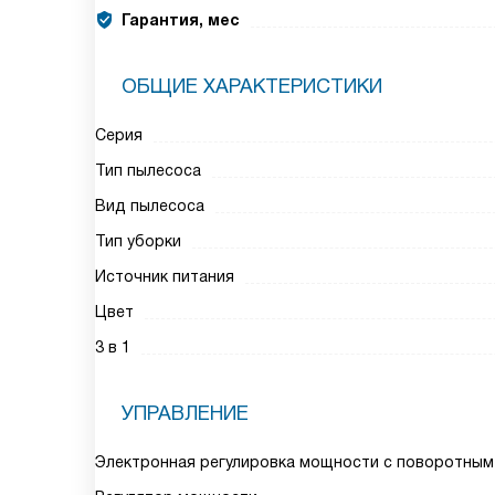
Гарантия, мес
ОБЩИЕ ХАРАКТЕРИСТИКИ
Серия
Тип пылесоса
Вид пылесоса
Тип уборки
Источник питания
Цвет
3 в 1
УПРАВЛЕНИЕ
Электронная регулировка мощности с поворотным