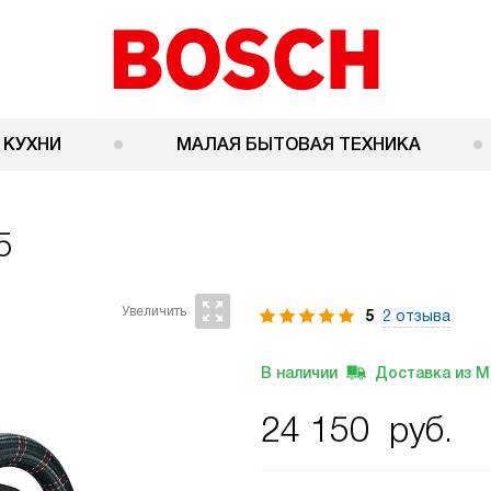
 КУХНИ
МАЛАЯ БЫТОВАЯ ТЕХНИКА
5
5
2 отзыва
В наличии
Доставка из 
24 150
руб.