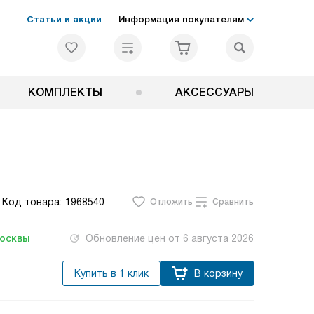
Статьи и акции
Информация покупателям
КОМПЛЕКТЫ
АКСЕССУАРЫ
Код товара:
1968540
Отложить
Сравнить
Москвы
Обновление цен от
6 августа 2026
Купить в 1 клик
В корзину