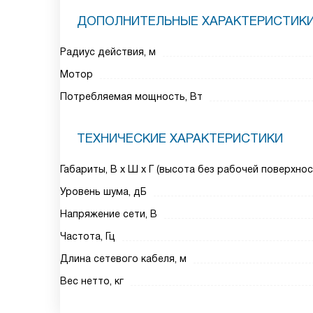
ДОПОЛНИТЕЛЬНЫЕ ХАРАКТЕРИСТИК
Радиус действия, м
Мотор
Потребляемая мощность, Вт
ТЕХНИЧЕСКИЕ ХАРАКТЕРИСТИКИ
Габариты, В х Ш х Г (высота без рабочей поверхнос
Уровень шума, дБ
Напряжение сети, В
Частота, Гц
Длина сетевого кабеля, м
Вес нетто, кг