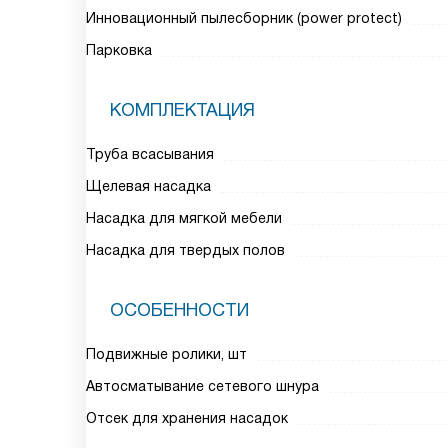
Инновационный пылесборник (power protect)
Парковка
КОМПЛЕКТАЦИЯ
Труба всасывания
Щелевая насадка
Насадка для мягкой мебели
Насадка для твердых полов
ОСОБЕННОСТИ
Подвижные ролики, шт
Автосматывание сетевого шнура
Отсек для хранения насадок