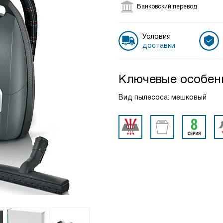
Банковский перевод
Условия
доставки
Ключевые особен
Вид пылесоса: мешковый