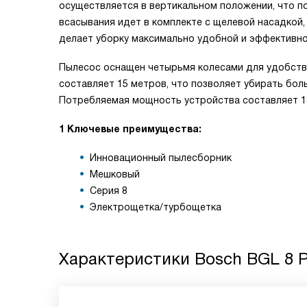
осуществляется в вертикальном положении, что п
всасывания идет в комплекте с щелевой насадкой,
делает уборку максимально удобной и эффективно
Пылесос оснащен четырьмя колесами для удобств
составляет 15 метров, что позволяет убирать бо
Потребляемая мощность устройства составляет 18
1 Ключевые преимущества:
Инновационный пылесборник
Мешковый
Серия 8
Электрощетка/турбощетка
Характеристики
Bosch BGL 8 