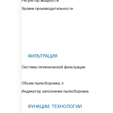
Регулятор мощности
Уровни производительности
ФИЛЬТРАЦИЯ
Система гигиенической фильтрации
Объем пылесборника, л
Индикатор заполнения пылесборника
ФУНКЦИИ, ТЕХНОЛОГИИ