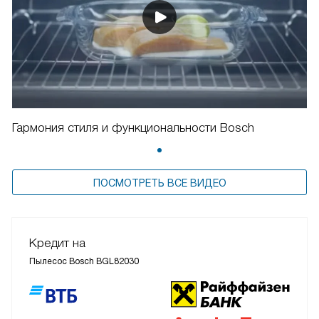
Гармония стиля и функциональности Bosch
ПОСМОТРЕТЬ ВСЕ ВИДЕО
Кредит на
Пылесос Bosch BGL82030