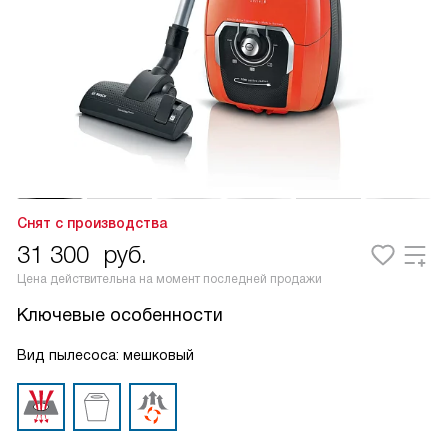
Снят с производства
31 300
руб.
Цена действительна на момент последней продажи
Ключевые особенности
Вид пылесоса: мешковый