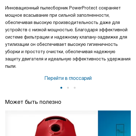
Инновационный пылесборник PowerProtect сохраняет
мощное всасывание при сильной заполненности,
обеспечивая высокую производительность даже для
устройств с низкой мощностью. Благодаря эффективной
системе фильтрации и надежному клапану-задвижке для
утилизации он обеспечивает высокую гигиеничность
уборки и простоту очистки, обеспечивая надежную
защиту двигателя и идеальную эффективность удержания
пыли.
Перейти в глоссарий
Может быть полезно