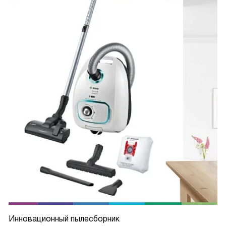
Инновационный пылесборник