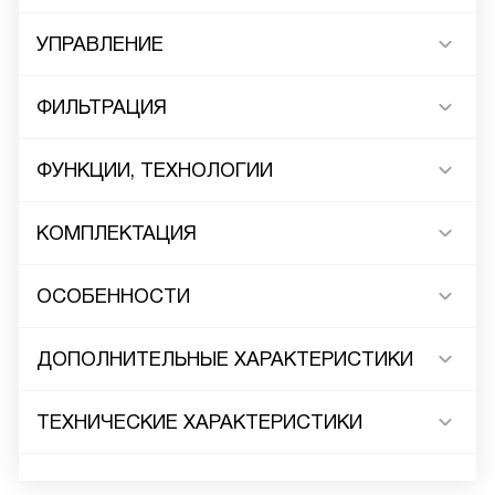
УПРАВЛЕНИЕ
ФИЛЬТРАЦИЯ
ФУНКЦИИ, ТЕХНОЛОГИИ
КОМПЛЕКТАЦИЯ
ОСОБЕННОСТИ
ДОПОЛНИТЕЛЬНЫЕ ХАРАКТЕРИСТИКИ
ТЕХНИЧЕСКИЕ ХАРАКТЕРИСТИКИ