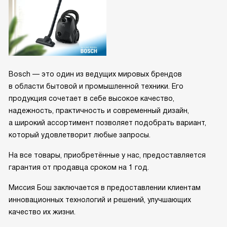
Bosch — это один из ведущих мировых брендов
в области бытовой и промышленной техники. Его
продукция сочетает в себе высокое качество,
надежность, практичность и современный дизайн,
а широкий ассортимент позволяет подобрать вариант,
который удовлетворит любые запросы.
На все товары, приобретённые у нас, предоставляется
гарантия от продавца сроком на 1 год.
Миссия Бош заключается в предоставлении клиентам
инновационных технологий и решений, улучшающих
качество их жизни.