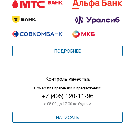
ПОДРОБНЕЕ
Контроль качества
Номер для претензий и предложений:
+7 (495) 120-11-96
с 08:00 до 17:00 по будням
НАПИСАТЬ