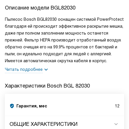
Описание модели
BGL82030
Пылесос Bosch BGL82030 оснащен системой PowerProtect
благодаря ей происходит эффективное раскрытие мешка,
даже при полном заполнении мощность останется
прежней. Фильтр НЕРА производит отработанный воздух
обратно очищая его на 99.9% процентов от бактерий и
пыли, он идеально подходит для людей с аллергией.
Имеется автоматическая скрутка кабеля в корпус.
Читать подробнее
Характеристики
Bosch BGL 82030
Гарантия, мес
12
ОБЩИЕ ХАРАКТЕРИСТИКИ