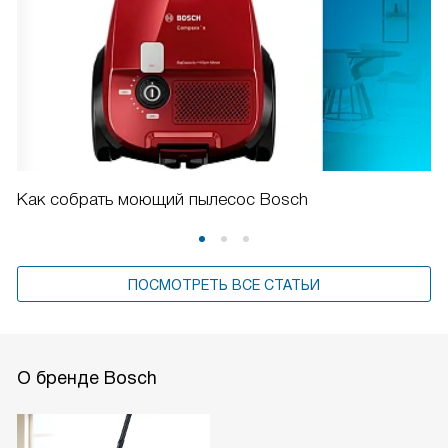
Как собрать моющий пылесос Bosch
ПОСМОТРЕТЬ ВСЕ СТАТЬИ
О бренде Bosch