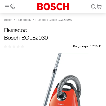
Bosch
Пылесосы
Пылесос Bosch BGL82030
Пылесос
Bosch BGL82030
Код товара:
1733411