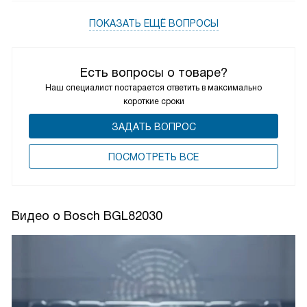
ПОКАЗАТЬ ЕЩЁ ВОПРОСЫ
Есть вопросы о товаре?
Наш специалист постарается ответить в максимально
короткие сроки
ЗАДАТЬ ВОПРОС
ПОCМОТРЕТЬ ВСЕ
Видео о Bosch BGL82030