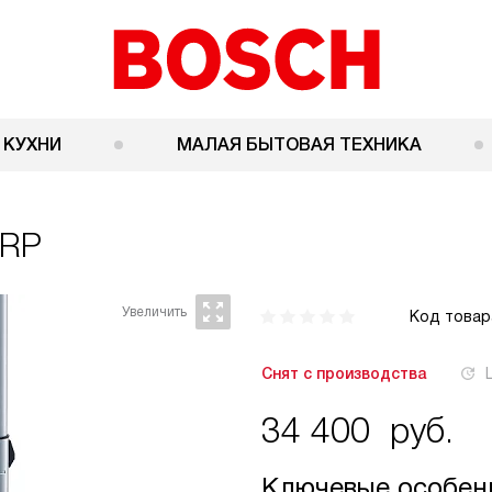
 КУХНИ
МАЛАЯ БЫТОВАЯ ТЕХНИКА
ARP
Код товар
Снят с производства
34 400
руб.
Ключевые особен