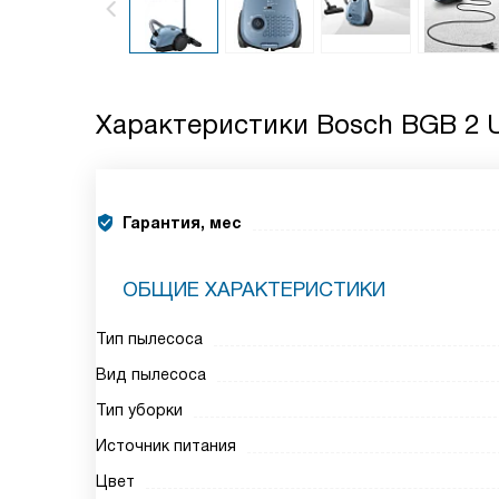
Характеристики
Bosch BGB 2
Гарантия, мес
ОБЩИЕ ХАРАКТЕРИСТИКИ
Тип пылесоса
Вид пылесоса
Тип уборки
Источник питания
Цвет