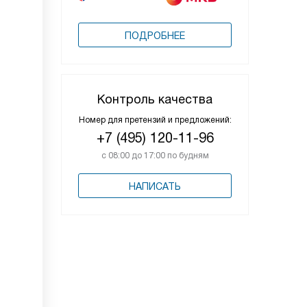
ПОДРОБНЕЕ
Контроль качества
Номер для претензий и предложений:
+7 (495) 120-11-96
с 08:00 до 17:00 по будням
НАПИСАТЬ