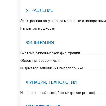
УПРАВЛЕНИЕ
Электронная регулировка мощности с поворотным
Регулятор мощности
ФИЛЬТРАЦИЯ
Система гигиенической фильтрации
Объем пылесборника, л
Индикатор заполнения пылесборника
ФУНКЦИИ, ТЕХНОЛОГИИ
Инновационный пылесборник (power protect)