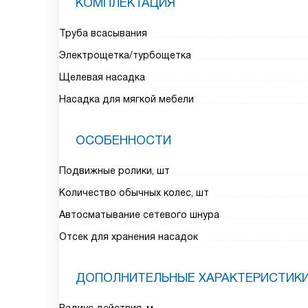
КОМПЛЕКТАЦИЯ
Труба всасывания
Электрощетка/турбощетка
Щелевая насадка
Насадка для мягкой мебели
ОСОБЕННОСТИ
Подвижные ролики, шт
Количество обычных колес, шт
Автосматывание сетевого шнура
Отсек для хранения насадок
ДОПОЛНИТЕЛЬНЫЕ ХАРАКТЕРИСТИК