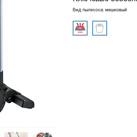
Вид пылесоса: мешковый