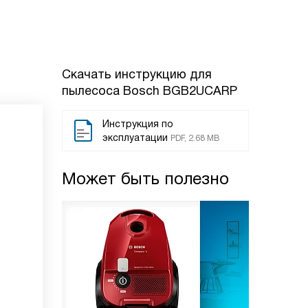
Скачать инструкцию для
пылесоса
Bosch BGB2UCARP
Инструкция по
эксплуатации
PDF, 2.68 MB
Может быть полезно