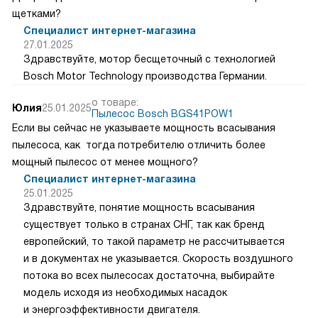
щетками?
Специалист интернет-магазина
27.01.2025
Здравствуйте, мотор бесщеточный с технологией
Bosch Motor Technology производства Германии.
о товаре:
Юлия
25.01.2025
Пылесос Bosch BGS41POW1
Если вы сейчас не указываете мощность всасывания
пылесоса, как тогда потребителю отличить более
мощный пылесос от менее мощного?
Специалист интернет-магазина
25.01.2025
Здравствуйте, понятие мощность всасывания
существует только в странах СНГ, так как бренд
европейский, то такой параметр не рассчитывается
и в документах не указывается. Скорость воздушного
потока во всех пылесосах достаточна, выбирайте
модель исходя из необходимых насадок
и энергоэффективности двигателя.