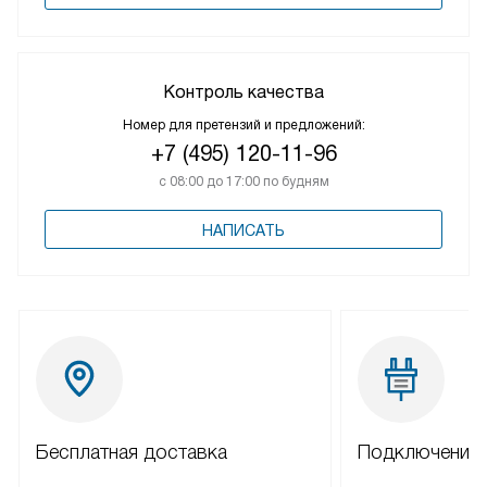
Контроль качества
Номер для претензий и предложений:
+7 (495) 120-11-96
с 08:00 до 17:00 по будням
НАПИСАТЬ
Бесплатная доставка
Подключение 