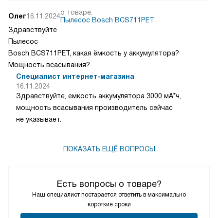
о товаре:
Олег
16.11.2024
Пылесос Bosch BCS711PET
Здравствуйте
Пылесос
Bosch BCS711PET, какая ёмкость у аккумулятора?
Мощность всасывания?
Специалист интернет-магазина
16.11.2024
Здравствуйте, емкость аккумулятора 3000 мА*ч,
мощность всасывания производитель сейчас
не указывает.
ПОКАЗАТЬ ЕЩЁ ВОПРОСЫ
Есть вопросы о товаре?
Наш специалист постарается ответить в максимально
короткие сроки