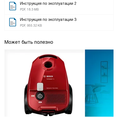
Инструкция по эксплуатации 2
PDF, 18.3 MB
Инструкция по эксплуатации 3
PDF, 955.32 KB
Может быть полезно