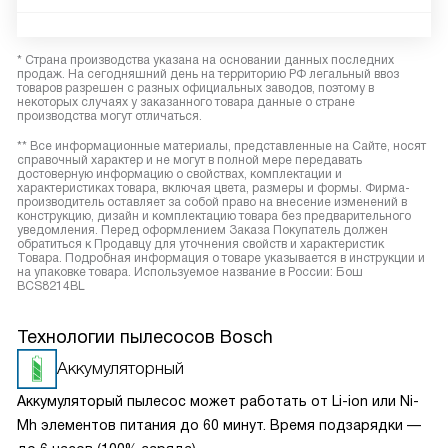
* Страна производства указана на основании данных последних
продаж. На сегодняшний день на территорию РФ легальный ввоз
товаров разрешен с разных официальных заводов, поэтому в
некоторых случаях у заказанного товара данные о стране
производства могут отличаться.
** Все информационные материалы, представленные на Сайте, носят
справочный характер и не могут в полной мере передавать
достоверную информацию о свойствах, комплектации и
характеристиках товара, включая цвета, размеры и формы. Фирма-
производитель оставляет за собой право на внесение изменений в
конструкцию, дизайн и комплектацию товара без предварительного
уведомления. Перед оформлением Заказа Покупатель должен
обратиться к Продавцу для уточнения свойств и характеристик
Товара. Подробная информация о товаре указывается в инструкции и
на упаковке товара. Используемое название в России: Бош
BCS8214BL
Технологии пылесосов Bosch
Аккумуляторный
Аккумуляторый пылесос может работать от Li-ion или Ni-
Mh элементов питания до 60 минут. Время подзарядки —