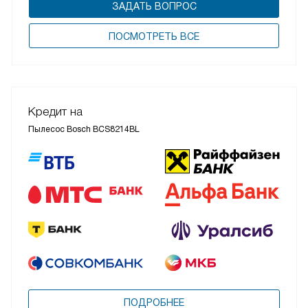
ЗАДАТЬ ВОПРОС
ПОCМОТРЕТЬ ВСЕ
Кредит на
Пылесос Bosch BCS8214BL
ПОДРОБНЕЕ