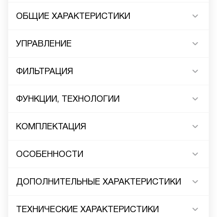
ОБЩИЕ ХАРАКТЕРИСТИКИ
УПРАВЛЕНИЕ
ФИЛЬТРАЦИЯ
ФУНКЦИИ, ТЕХНОЛОГИИ
КОМПЛЕКТАЦИЯ
ОСОБЕННОСТИ
ДОПОЛНИТЕЛЬНЫЕ ХАРАКТЕРИСТИКИ
ТЕХНИЧЕСКИЕ ХАРАКТЕРИСТИКИ