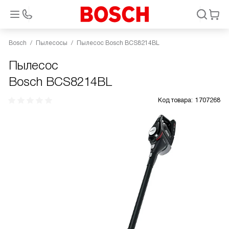
Bosch
Пылесосы
Пылесос Bosch BCS8214BL
Пылесос
Bosch BCS8214BL
Код товара:
1707268