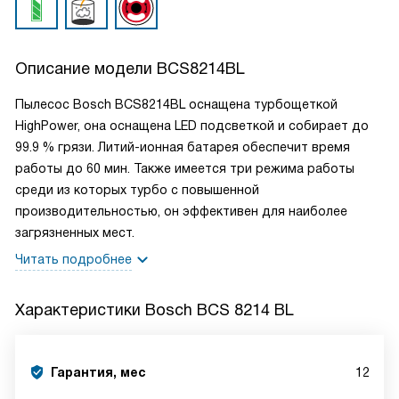
Описание модели
BCS8214BL
Пылесос Bosch BCS8214BL оснащена турбощеткой
HighPower, она оснащена LED подсветкой и собирает до
99.9 % грязи. Литий-ионная батарея обеспечит время
работы до 60 мин. Также имеется три режима работы
среди из которых турбо с повышенной
производительностью, он эффективен для наиболее
загрязненных мест.
Читать подробнее
Характеристики
Bosch BCS 8214 BL
Гарантия, мес
12