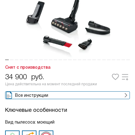
Снят с производства
34 900
руб.
Цена действительна на момент последней продажи
Все инструкции
Ключевые особенности
Вид пылесоса: моющий