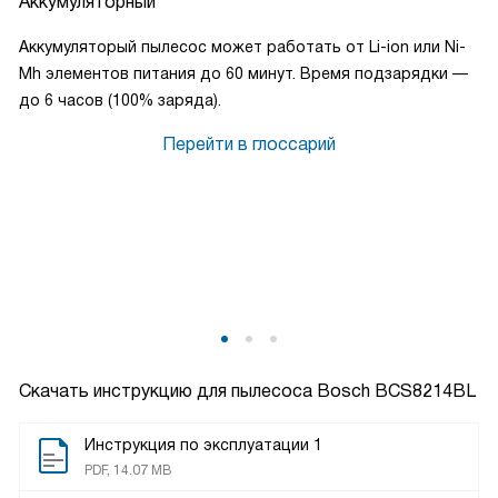
Аккумуляторный
Аккумуляторый пылесос может работать от Li-ion или Ni-
Mh элементов питания до 60 минут. Время подзарядки —
до 6 часов (100% заряда).
Перейти в глоссарий
Скачать инструкцию для пылесоса
Bosch BCS8214BL
Инструкция по эксплуатации 1
PDF, 14.07 MB