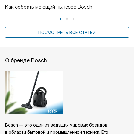
Как собрать моющий пылесос Bosch
ПОСМОТРЕТЬ ВСЕ СТАТЬИ
О бренде Bosch
Bosch — это один из ведущих мировых брендов
в области бытовой и промышленной техники. Его