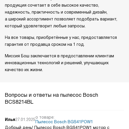
продукция сочетает в себе высокое качество,
надежность, практичность и современный дизайн,
а широкий ассортимент позволяет подобрать вариант,
который удовлетворит любые запросы.
На все товары, приобретённые у нас, предоставляется
гарантия от продавца сроком на 1 год.
Миссия Бош заключается в предоставлении клиентам
инновационных технологий и решений, улучшающих
качество их жизни.
Вопросы и ответы на пылесос Bosch
BCS8214BL
о товаре:
Илья
27.01.2025
Пылесос Bosch BGS41POW1
Добрый день! Пылесос Bosch BGS41POW1 мотор с