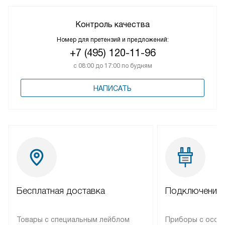
Контроль качества
Номер для претензий и предложений:
+7 (495) 120-11-96
с 08:00 до 17:00 по будням
НАПИСАТЬ
Бесплатная доставка
Подключение 
Товары с специальным лейблом
Приборы с особ