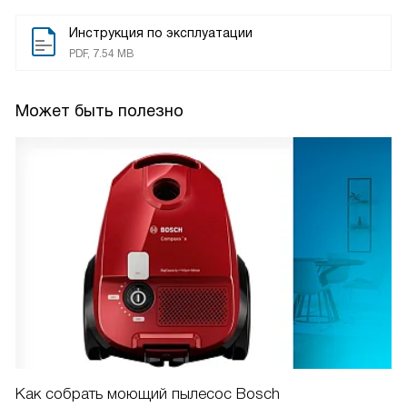
Инструкция по эксплуатации
PDF, 7.54 MB
Может быть полезно
Как собрать моющий пылесос Bosch