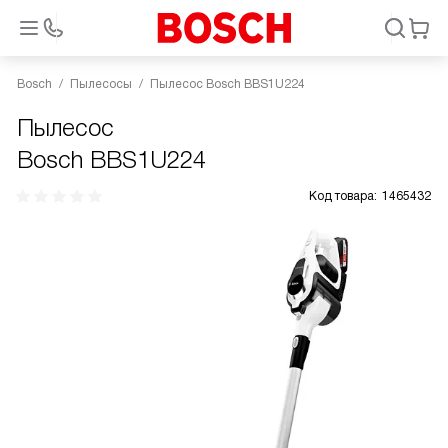
Bosch
Пылесосы
Пылесос Bosch BBS1U224
Пылесос
Bosch BBS1U224
Код товара:
1465432