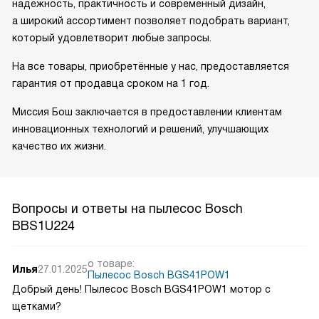
надежность, практичность и современный дизайн,
а широкий ассортимент позволяет подобрать вариант,
который удовлетворит любые запросы.
На все товары, приобретённые у нас, предоставляется
гарантия от продавца сроком на 1 год.
Миссия Бош заключается в предоставлении клиентам
инновационных технологий и решений, улучшающих
качество их жизни.
Вопросы и ответы на пылесос Bosch
BBS1U224
о товаре:
Илья
27.01.2025
Пылесос Bosch BGS41POW1
Добрый день! Пылесос Bosch BGS41POW1 мотор с
щетками?