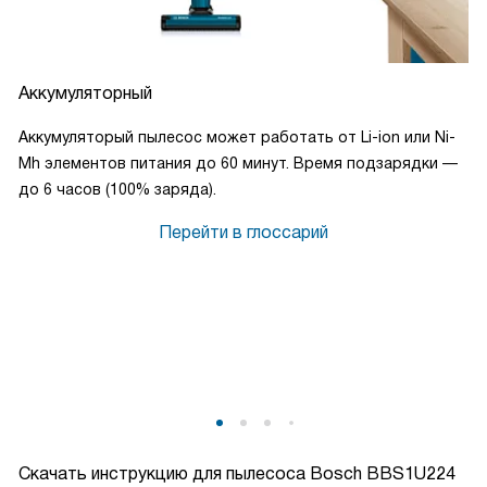
Аккумуляторный
Аккумуляторый пылесос может работать от Li-ion или Ni-
Mh элементов питания до 60 минут. Время подзарядки —
до 6 часов (100% заряда).
Перейти в глоссарий
Скачать инструкцию для пылесоса
Bosch BBS1U224