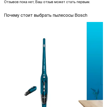
Отзывов пока нет, Ваш отзыв может стать первым.
Почему стоит выбрать пылесосы Bosch