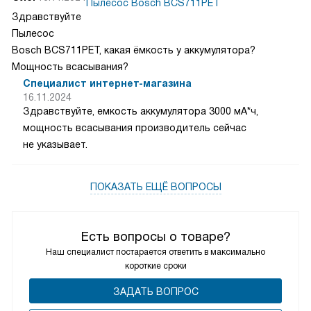
Пылесос Bosch BCS711PET
Здравствуйте
Пылесос
Bosch BCS711PET, какая ёмкость у аккумулятора?
Мощность всасывания?
Специалист интернет-магазина
16.11.2024
Здравствуйте, емкость аккумулятора 3000 мА*ч,
мощность всасывания производитель сейчас
не указывает.
ПОКАЗАТЬ ЕЩЁ ВОПРОСЫ
Есть вопросы о товаре?
Наш специалист постарается ответить в максимально
короткие сроки
ЗАДАТЬ ВОПРОС