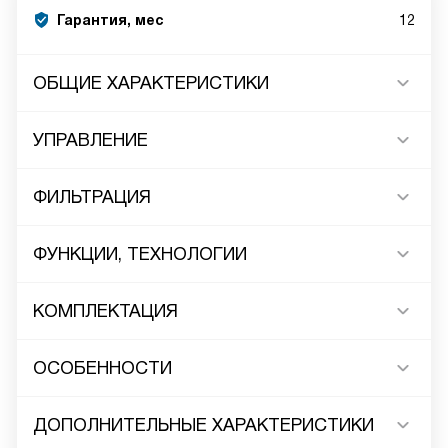
Гарантия, мес
12
ОБЩИЕ ХАРАКТЕРИСТИКИ
УПРАВЛЕНИЕ
ФИЛЬТРАЦИЯ
ФУНКЦИИ, ТЕХНОЛОГИИ
КОМПЛЕКТАЦИЯ
ОСОБЕННОСТИ
ДОПОЛНИТЕЛЬНЫЕ ХАРАКТЕРИСТИКИ