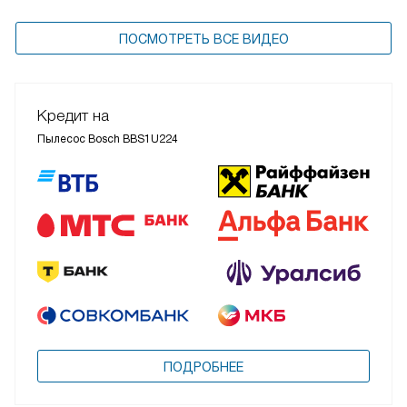
ПОСМОТРЕТЬ ВСЕ ВИДЕО
Кредит на
Пылесос Bosch BBS1U224
ПОДРОБНЕЕ