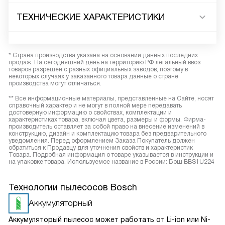
ТЕХНИЧЕСКИЕ ХАРАКТЕРИСТИКИ
* Страна производства указана на основании данных последних
продаж. На сегодняшний день на территорию РФ легальный ввоз
товаров разрешен с разных официальных заводов, поэтому в
некоторых случаях у заказанного товара данные о стране
производства могут отличаться.
** Все информационные материалы, представленные на Сайте, носят
справочный характер и не могут в полной мере передавать
достоверную информацию о свойствах, комплектации и
характеристиках товара, включая цвета, размеры и формы. Фирма-
производитель оставляет за собой право на внесение изменений в
конструкцию, дизайн и комплектацию товара без предварительного
уведомления. Перед оформлением Заказа Покупатель должен
обратиться к Продавцу для уточнения свойств и характеристик
Товара. Подробная информация о товаре указывается в инструкции и
на упаковке товара. Используемое название в России: Бош BBS1U224
Технологии пылесосов Bosch
Аккумуляторный
Аккумуляторый пылесос может работать от Li-ion или Ni-