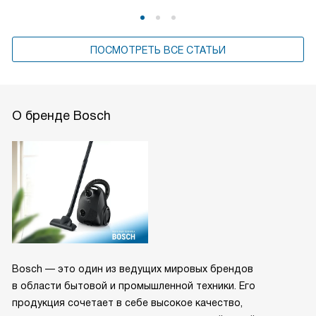
ПОСМОТРЕТЬ ВСЕ СТАТЬИ
О бренде Bosch
Bosch — это один из ведущих мировых брендов
в области бытовой и промышленной техники. Его
продукция сочетает в себе высокое качество,