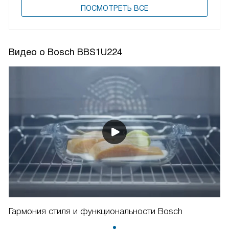
ПОCМОТРЕТЬ ВСЕ
Видео о Bosch BBS1U224
Гармония стиля и функциональности Bosch