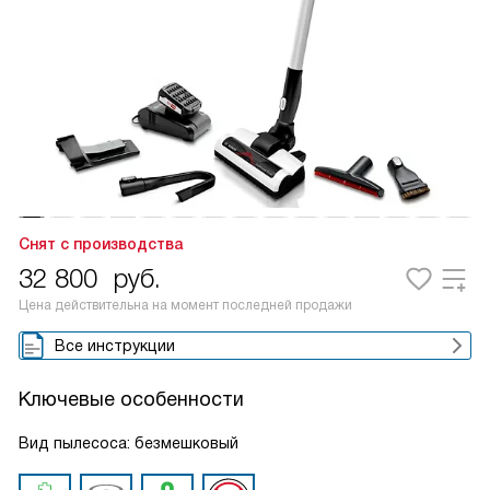
Снят с производства
32 800
руб.
Цена действительна на момент последней продажи
Все инструкции
Ключевые особенности
Вид пылесоса: безмешковый