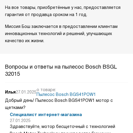
На все товары, приобретённые у нас, предоставляется
гарантия от продавца сроком на 1 год.
Миссия Бош заключается в предоставлении клиентам
инновационных технологий и решений, улучшающих
качество их жизни.
Вопросы и ответы на пылесос Bosch BSGL
32015
о товаре:
Илья
27.01.2025
Пылесос Bosch BGS41POW1
Добрый день! Пылесос Bosch BGS41POW1 мотор с
щетками?
Специалист интернет-магазина
27.01.2025
Здравствуйте, мотор бесщеточный с технологией