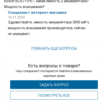
Bosch BCS711PET, какая ёмкость у аккумулятора?
Мощность всасывания?
Специалист интернет-магазина
16.11.2024
Здравствуйте, емкость аккумулятора 3000 мА*ч,
мощность всасывания производитель сейчас
не указывает.
ПОКАЗАТЬ ЕЩЁ ВОПРОСЫ
Есть вопросы о товаре?
Наш специалист постарается ответить в максимально
короткие сроки
ЗАДАТЬ ВОПРОС
ПОCМОТРЕТЬ ВСЕ