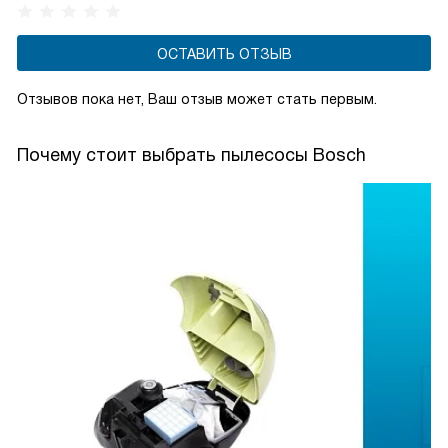
ОСТАВИТЬ ОТЗЫВ
Отзывов пока нет, Ваш отзыв может стать первым.
Почему стоит выбрать пылесосы Bosch