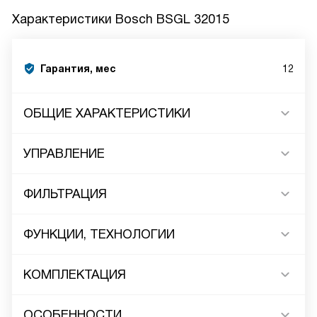
Характеристики
Bosch BSGL 32015
Гарантия, мес
12
ОБЩИЕ ХАРАКТЕРИСТИКИ
УПРАВЛЕНИЕ
ФИЛЬТРАЦИЯ
ФУНКЦИИ, ТЕХНОЛОГИИ
КОМПЛЕКТАЦИЯ
ОСОБЕННОСТИ