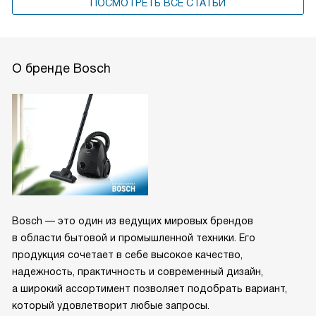
ПОСМОТРЕТЬ ВСЕ СТАТЬИ
О бренде Bosch
Bosch — это один из ведущих мировых брендов
в области бытовой и промышленной техники. Его
продукция сочетает в себе высокое качество,
надежность, практичность и современный дизайн,
а широкий ассортимент позволяет подобрать вариант,
который удовлетворит любые запросы.