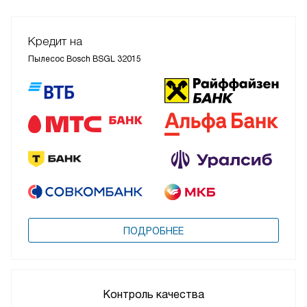
Кредит на
Пылесос Bosch BSGL 32015
ПОДРОБНЕЕ
Контроль качества