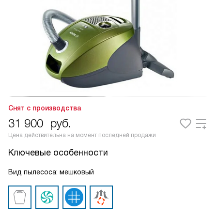
Снят с производства
31 900
руб.
Цена действительна на момент последней продажи
Ключевые особенности
Вид пылесоса: мешковый