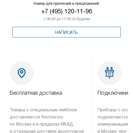
Номер для претензий и предложений:
+7 (495) 120-11-96
с 08:00 до 17:00 по будням
НАПИСАТЬ
Бесплатная доставка
Подключение 
Товары с специальным лейблом
Приборы с особ
доставляются бесплатно
подключаются к
по Москве и в пределах МКАД,
коммуникациям 
и отдельная доставка аксессуаров
в Москве, при э