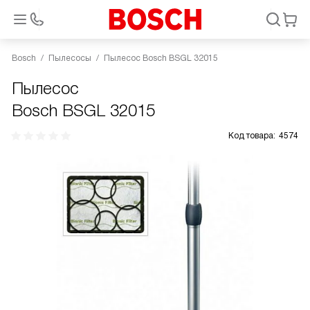
Bosch
Пылесосы
Пылесос Bosch BSGL 32015
Пылесос
Bosch BSGL 32015
Код товара:
4574