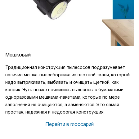
Мешковый
Традиционная конструкция пылесосов подразумевает
наличие мешка-пылесборника из плотной ткани, который
надо вытряхивать, выбивать и очищать щеткой, как
коврик. Чуть позже появились пылесосы с бумажными
одноразовыми мешками-пакетами, которые по мере
заполнения не очищаются, а заменяются. Это самая
простая, надежная и недорогая конструкция.
Перейти в глоссарий