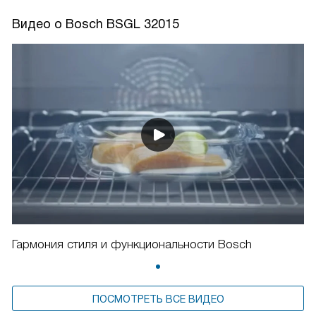
Видео о Bosch BSGL 32015
Гармония стиля и функциональности Bosch
ПОСМОТРЕТЬ ВСЕ ВИДЕО