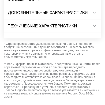
ДОПОЛНИТЕЛЬНЫЕ ХАРАКТЕРИСТИКИ
ТЕХНИЧЕСКИЕ ХАРАКТЕРИСТИКИ
* Страна производства указана на основании данных последних
продаж. На сегодняшний день на территорию РФ легальный ввоз
товаров разрешен с разных официальных заводов, поэтому в
некоторых случаях у заказанного товара данные о стране
производства могут отличаться.
** Все информационные материалы, представленные на Сайте, носят
справочный характер и не могут в полной мере передавать
достоверную информацию о свойствах, комплектации и
характеристиках товара, включая цвета, размеры и формы. Фирма-
производитель оставляет за собой право на внесение изменений в
конструкцию, дизайн и комплектацию товара без предварительного
уведомления. Перед оформлением Заказа Покупатель должен
обратиться к Продавцу для уточнения свойств и характеристик
Товара. Подробная информация о товаре указывается в инструкции и
на упаковке товара. Используемое название в России: Бош BSGL
32015