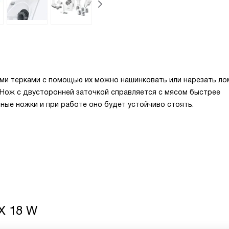
и терками с помощью их можно нашинковать или нарезать ло
 Нож с двусторонней заточкой справляется с мясом быстрее
ные ножки и при работе оно будет устойчиво стоять.
X 18 W