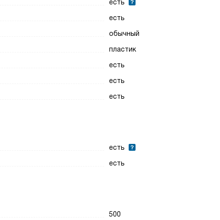
есть
есть
обычный
пластик
есть
есть
есть
есть
есть
500