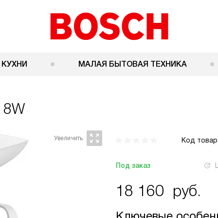
 КУХНИ
МАЛАЯ БЫТОВАЯ ТЕХНИКА
18W
Код товар
Под заказ
18 160
руб.
Ключевые особен