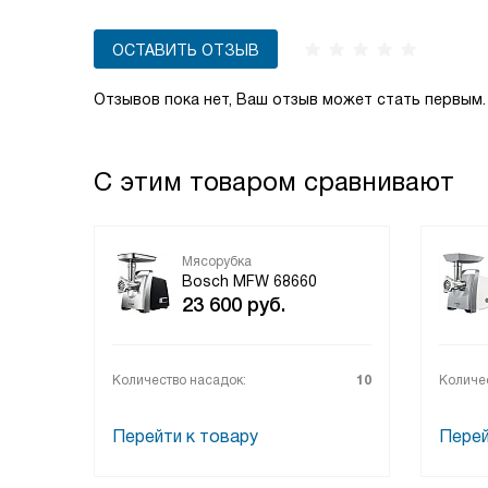
ОСТАВИТЬ ОТЗЫВ
Отзывов пока нет, Ваш отзыв может стать первым.
С этим товаром сравнивают
Мясорубка
Bosch MFW 68660
23 600
руб.
Количество насадок:
10
Количе
Перейти к товару
Перей