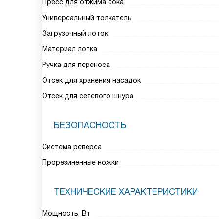
Пресс для отжима сока
Универсальный толкатель
Загрузочный лоток
Материал лотка
Ручка для переноса
Отсек для хранения насадок
Отсек для сетевого шнура
БЕЗОПАСНОСТЬ
Система реверса
Прорезиненные ножки
ТЕХНИЧЕСКИЕ ХАРАКТЕРИСТИКИ
Мощность, Вт