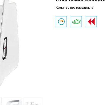
Количество насадок: 5