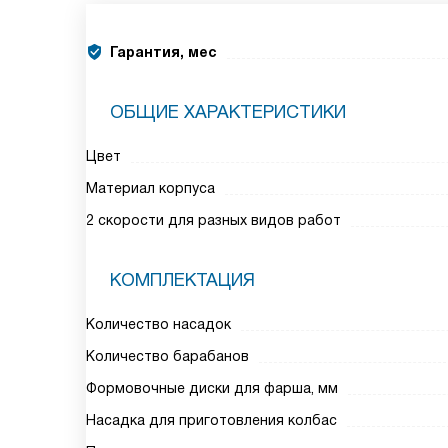
Гарантия, мес
ОБЩИЕ ХАРАКТЕРИСТИКИ
Цвет
Материал корпуса
2 скорости для разных видов работ
КОМПЛЕКТАЦИЯ
Количество насадок
Количество барабанов
Формовочные диски для фарша, мм
Насадка для приготовления колбас