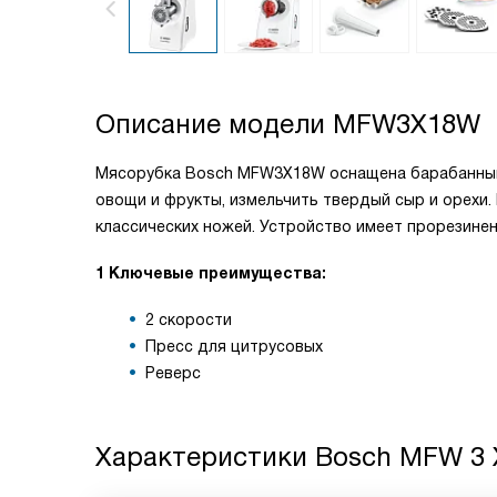
Описание модели
MFW3X18W
Мясорубка Bosch MFW3X18W оснащена барабанным
овощи и фрукты, измельчить твердый сыр и орехи.
классических ножей. Устройство имеет прорезинен
1 Ключевые преимущества:
2 скорости
Пресс для цитрусовых
Реверс
Характеристики
Bosch MFW 3 