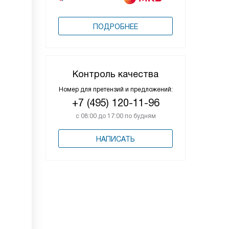
ПОДРОБНЕЕ
Контроль качества
Номер для претензий и предложений:
+7 (495) 120-11-96
с 08:00 до 17:00 по будням
НАПИСАТЬ