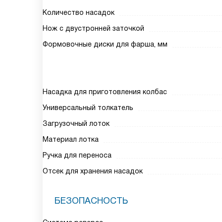
Количество насадок
Нож с двустронней заточкой
Формовочные диски для фарша, мм
Насадка для приготовления колбас
Универсальный толкатель
Загрузочный лоток
Материал лотка
Ручка для переноса
Отсек для хранения насадок
БЕЗОПАСНОСТЬ