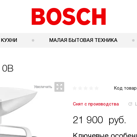
 КУХНИ
МАЛАЯ БЫТОВАЯ ТЕХНИКА
10B
Код товар
Снят с производства
21 900
руб.
Ключевые особен