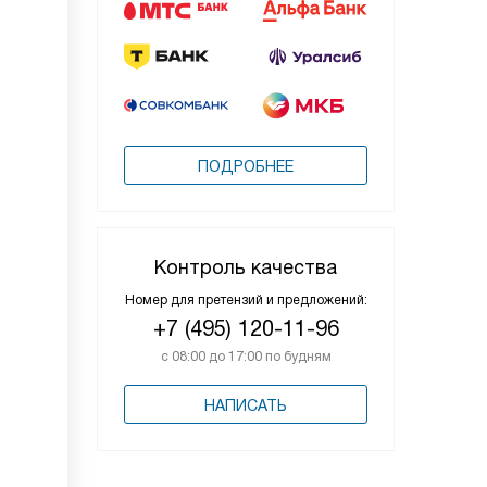
ПОДРОБНЕЕ
Контроль качества
Номер для претензий и предложений:
+7 (495) 120-11-96
с 08:00 до 17:00 по будням
НАПИСАТЬ