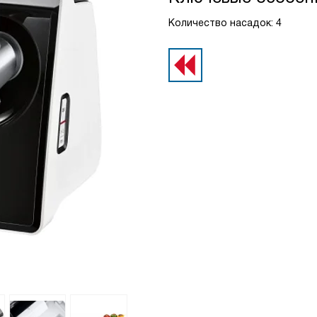
Количество насадок: 4