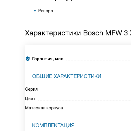
Реверс
Характеристики
Bosch MFW 3 
Гарантия, мес
ОБЩИЕ ХАРАКТЕРИСТИКИ
Серия
Цвет
Материал корпуса
КОМПЛЕКТАЦИЯ