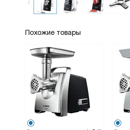
Похожие товары