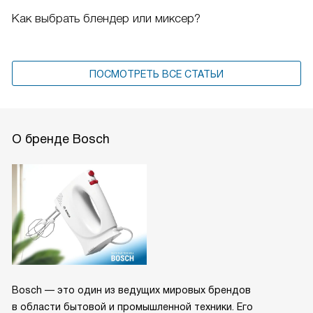
Как выбрать блендер или миксер?
ПОСМОТРЕТЬ ВСЕ СТАТЬИ
О бренде Bosch
Bosch — это один из ведущих мировых брендов
в области бытовой и промышленной техники. Его