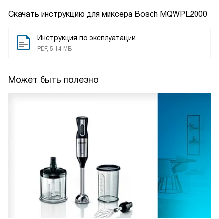
Скачать инструкцию для миксера
Bosch MQWPL2000
Инструкция по эксплуатации
PDF, 5.14 MB
Может быть полезно