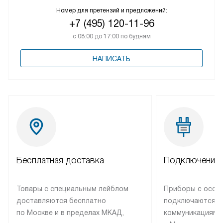
Номер для претензий и предложений:
+7 (495) 120-11-96
с 08:00 до 17:00 по будням
НАПИСАТЬ
Бесплатная доставка
Подключение 
Товары с специальным лейблом
Приборы с особ
доставляются бесплатно
подключаются к
по Москве и в пределах МКАД,
коммуникациям 