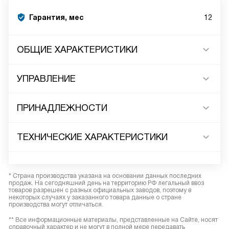
Гарантия, мес
12
ОБЩИЕ ХАРАКТЕРИСТИКИ
УПРАВЛЕНИЕ
ПРИНАДЛЕЖНОСТИ
ТЕХНИЧЕСКИЕ ХАРАКТЕРИСТИКИ
* Страна производства указана на основании данных последних
продаж. На сегодняшний день на территорию РФ легальный ввоз
товаров разрешен с разных официальных заводов, поэтому в
некоторых случаях у заказанного товара данные о стране
производства могут отличаться.
** Все информационные материалы, представленные на Сайте, носят
справочный характер и не могут в полной мере передавать