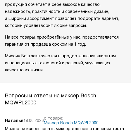
продукция сочетает в себе высокое качество,
надежность, практичность и современный дизайн,
а широкий ассортимент позволяет подобрать вариант,
который удовлетворит любые запросы.
На все товары, приобретённые у нас, предоставляется
гарантия от продавца сроком на 1 год.
Миссия Бош заключается в предоставлении клиентам
инновационных технологий и решений, улучшающих
качество их жизни.
Вопросы и ответы на миксер Bosch
MQWPL2000
о товаре:
Наталья
18.06.2026
Миксер Bosch MQWPL2000
Можно ли использовать миксер для приготовления теста