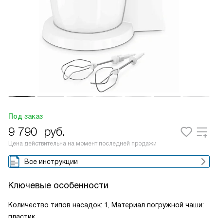
Под заказ
9 790
руб.
Цена действительна на момент последней продажи
Все инструкции
Ключевые особенности
Количество типов насадок: 1, Материал погружной чаши:
пластик