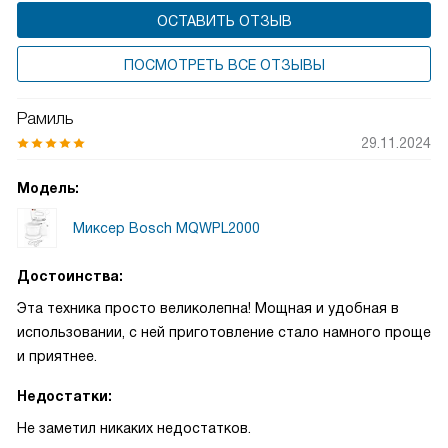
ОСТАВИТЬ ОТЗЫВ
ПОСМОТРЕТЬ ВСЕ ОТЗЫВЫ
Рамиль
29.11.2024
Модель:
Миксер Bosch MQWPL2000
Достоинства:
Эта техника просто великолепна! Мощная и удобная в
использовании, с ней приготовление стало намного проще
и приятнее.
Недостатки:
Не заметил никаких недостатков.