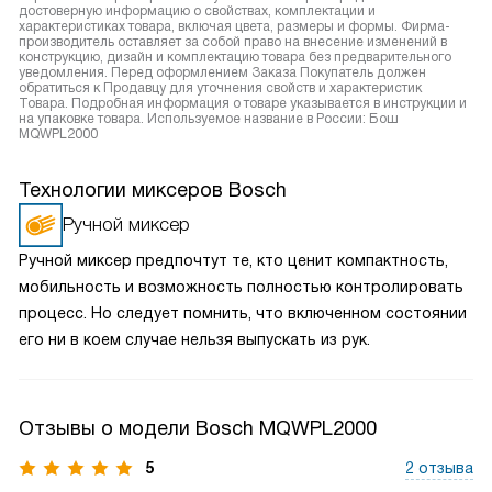
достоверную информацию о свойствах, комплектации и
характеристиках товара, включая цвета, размеры и формы. Фирма-
производитель оставляет за собой право на внесение изменений в
конструкцию, дизайн и комплектацию товара без предварительного
уведомления. Перед оформлением Заказа Покупатель должен
обратиться к Продавцу для уточнения свойств и характеристик
Товара. Подробная информация о товаре указывается в инструкции и
на упаковке товара. Используемое название в России: Бош
MQWPL2000
Технологии миксеров Bosch
Ручной миксер
Ручной миксер предпочтут те, кто ценит компактность,
мобильность и возможность полностью контролировать
процесс. Но следует помнить, что включенном состоянии
его ни в коем случае нельзя выпускать из рук.
Отзывы о модели Bosch MQWPL2000
5
2 отзыва