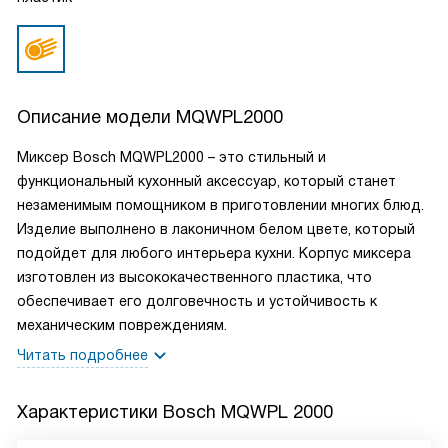
Описание модели
MQWPL2000
Миксер Bosch MQWPL2000 – это стильный и
функциональный кухонный аксессуар, который станет
незаменимым помощником в приготовлении многих блюд.
Изделие выполнено в лаконичном белом цвете, который
подойдет для любого интерьера кухни. Корпус миксера
изготовлен из высококачественного пластика, что
обеспечивает его долговечность и устойчивость к
механическим повреждениям.
Читать подробнее
Характеристики
Bosch MQWPL 2000