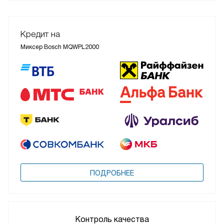
Кредит на
Миксер Bosch MQWPL2000
ПОДРОБНЕЕ
Контроль качества