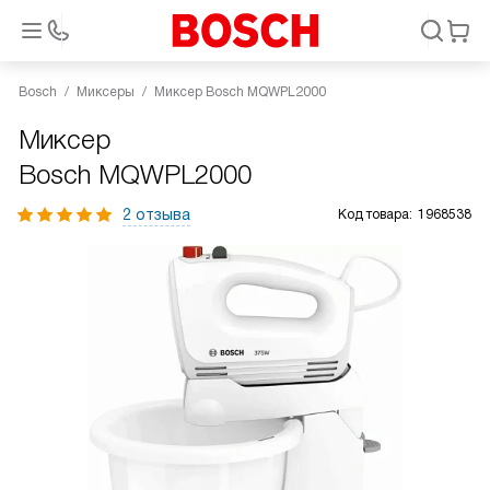
Bosch
Миксеры
Миксер Bosch MQWPL2000
Миксер
Bosch MQWPL2000
2 отзыва
Код товара:
1968538