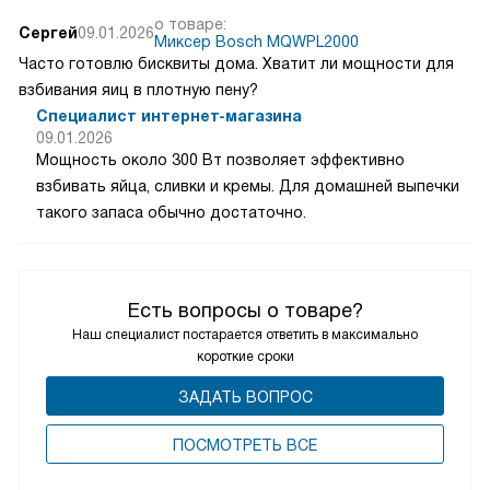
о товаре:
Сергей
09.01.2026
Миксер Bosch MQWPL2000
Часто готовлю бисквиты дома. Хватит ли мощности для
взбивания яиц в плотную пену?
Специалист интернет-магазина
09.01.2026
Мощность около 300 Вт позволяет эффективно
взбивать яйца, сливки и кремы. Для домашней выпечки
такого запаса обычно достаточно.
Есть вопросы о товаре?
Наш специалист постарается ответить в максимально
короткие сроки
ЗАДАТЬ ВОПРОС
ПОCМОТРЕТЬ ВСЕ