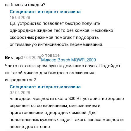
на блины и оладьи?
Специалист интернет-магазина
18.06.2026
Да, устройство позволяет быстро получить
однородное жидкое тесто без комков. Несколько
скоростных режимов помогают подобрать
оптимальную интенсивность перемешивания.
о товаре:
Виктор
07.04.2026
Миксер Bosch MQWPL2000
Часто готовлю крем-супы и домашние соусы. Подойдет
ли такой миксер для быстрого смешивания
ингредиентов?
Специалист интернет-магазина
07.04.2026
Благодаря мощности около 300 Вт устройство хорошо
справляется со взбиванием, смешиванием и
приготовлением однородных смесей. Для
повседневных кухонных задач такого запаса мощности
вполне достаточно.