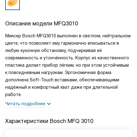
Описание модели
MFQ3010
Миксер Bosch MFQ3010 выполнен в светлом, нейтральном
цвете, что позволяет ему гармонично вписываться в
любую кухонную обстановку, подчеркивая её
современность и утончённость. Корпус из качественного
пластика делает прибор лёгким, но при этом устойчивым
к повседневным нагрузкам. Эргономичная форма
дополнена Soft-Touch вставками, обеспечивающими
надёжный и комфортный хват даже при длительной
работе.
Читать подробнее
Характеристики
Bosch MFQ 3010