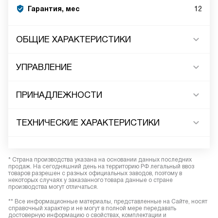
Гарантия, мес
12
ОБЩИЕ ХАРАКТЕРИСТИКИ
УПРАВЛЕНИЕ
ПРИНАДЛЕЖНОСТИ
ТЕХНИЧЕСКИЕ ХАРАКТЕРИСТИКИ
* Страна производства указана на основании данных последних
продаж. На сегодняшний день на территорию РФ легальный ввоз
товаров разрешен с разных официальных заводов, поэтому в
некоторых случаях у заказанного товара данные о стране
производства могут отличаться.
** Все информационные материалы, представленные на Сайте, носят
справочный характер и не могут в полной мере передавать
достоверную информацию о свойствах, комплектации и