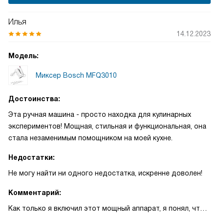
Илья
14.12.2023
Модель:
Миксер Bosch MFQ3010
Достоинства:
Эта ручная машина - просто находка для кулинарных
экспериментов! Мощная, стильная и функциональная, она
стала незаменимым помощником на моей кухне.
Недостатки:
Не могу найти ни одного недостатка, искренне доволен!
Комментарий:
Как только я включил этот мощный аппарат, я понял, что