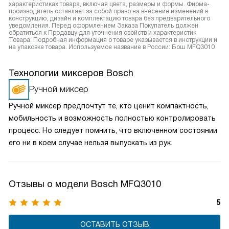
характеристиках товара, включая цвета, размеры и формы. Фирма-
производитель оставляет за собой право на внесение изменений в
конструкцию, дизайн и комплектацию товара без предварительного
уведомления. Перед оформлением Заказа Покупатель должен
обратиться к Продавцу для уточнения свойств и характеристик
Товара. Подробная информация о товаре указывается в инструкции и
на упаковке товара. Используемое название в России: Бош MFQ3010
Технологии миксеров Bosch
Ручной миксер
Ручной миксер предпочтут те, кто ценит компактность,
мобильность и возможность полностью контролировать
процесс. Но следует помнить, что включенном состоянии
его ни в коем случае нельзя выпускать из рук.
Отзывы о модели Bosch MFQ3010
5
ОСТАВИТЬ ОТЗЫВ