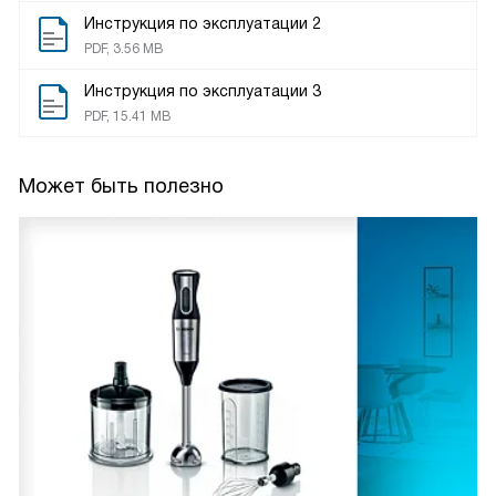
Инструкция по эксплуатации 2
PDF, 3.56 MB
Инструкция по эксплуатации 3
PDF, 15.41 MB
Может быть полезно