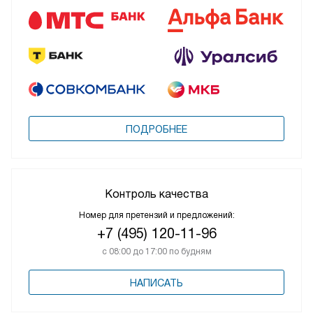
ПОДРОБНЕЕ
Контроль качества
Номер для претензий и предложений:
+7 (495) 120-11-96
с 08:00 до 17:00 по будням
НАПИСАТЬ