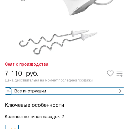
Снят с производства
7 110
руб.
Цена действительна на момент последней продажи
Все инструкции
Ключевые особенности
Количество типов насадок: 2