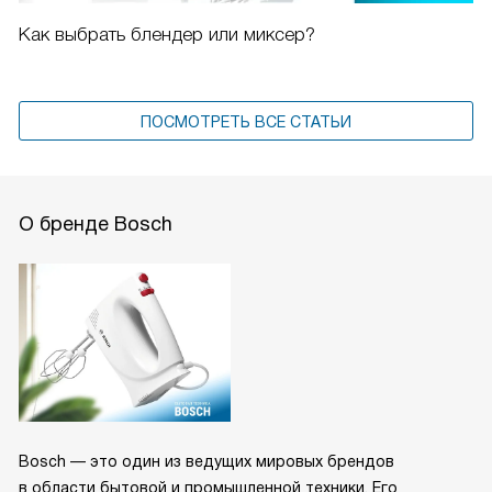
Как выбрать блендер или миксер?
ПОСМОТРЕТЬ ВСЕ СТАТЬИ
О бренде Bosch
Bosch — это один из ведущих мировых брендов
в области бытовой и промышленной техники. Его