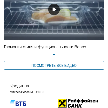
Гармония стиля и функциональности Bosch
ПОСМОТРЕТЬ ВСЕ ВИДЕО
Кредит на
Миксер Bosch MFQ3010