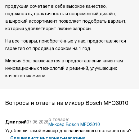
продукция сочетает в себе высокое качество,
надежность, практичность и современный дизайн,
а широкий ассортимент позволяет подобрать вариант,
который удовлетворит любые запросы.
На все товары, приобретённые у нас, предоставляется
гарантия от продавца сроком на 1 год.
Миссия Бош заключается в предоставлении клиентам
инновационных технологий и решений, улучшающих
качество их жизни.
Вопросы и ответы на миксер Bosch MFQ3010
о товаре:
Дмитрий
07.06.2026
Миксер Bosch MFQ3010
Удобен ли такой миксер для начинающего пользователя?
Специалист интернет-магазина