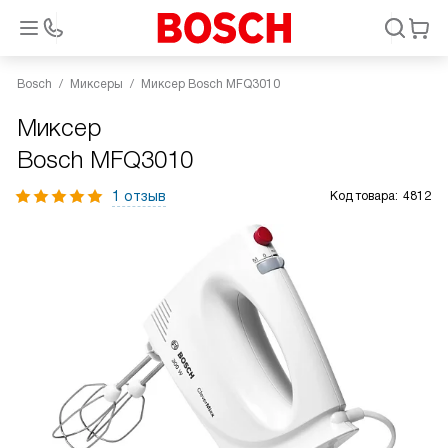
Bosch
Миксеры
Миксер Bosch MFQ3010
Миксер
Bosch MFQ3010
1 отзыв
Код товара:
4812