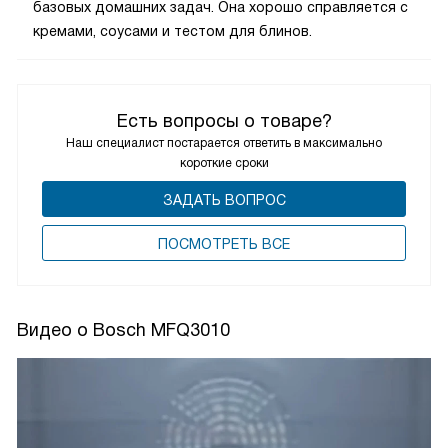
базовых домашних задач. Она хорошо справляется с
кремами, соусами и тестом для блинов.
Есть вопросы о товаре?
Наш специалист постарается ответить в максимально
короткие сроки
ЗАДАТЬ ВОПРОС
ПОCМОТРЕТЬ ВСЕ
Видео о Bosch MFQ3010