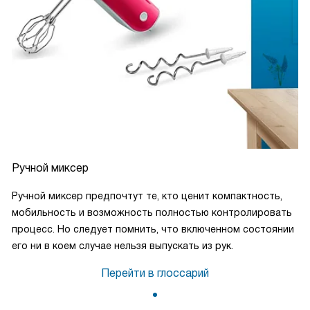
Ручной миксер
Ручной миксер предпочтут те, кто ценит компактность,
мобильность и возможность полностью контролировать
процесс. Но следует помнить, что включенном состоянии
его ни в коем случае нельзя выпускать из рук.
Перейти в глоссарий