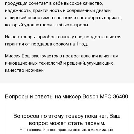
продукция сочетает в себе высокое качество,
надежность, практичность и современный дизайн,
а широкий ассортимент позволяет подобрать вариант,
который удовлетворит любые запросы.
На все товары, приобретённые у нас, предоставляется
гарантия от продавца сроком на 1 год.
Миссия Бош заключается в предоставлении клиентам
инновационных технологий и решений, улучшающих
качество их жизни.
Вопросы и ответы на миксер Bosch MFQ 36400
Вопросов по этому товару пока нет, Ваш
вопрос может стать первым.
Наш специалист постарается ответить в максимально