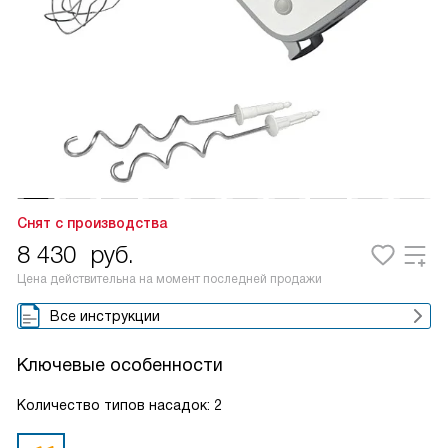
Снят с производства
8 430
руб.
Цена действительна на момент последней продажи
Все инструкции
Ключевые особенности
Количество типов насадок: 2