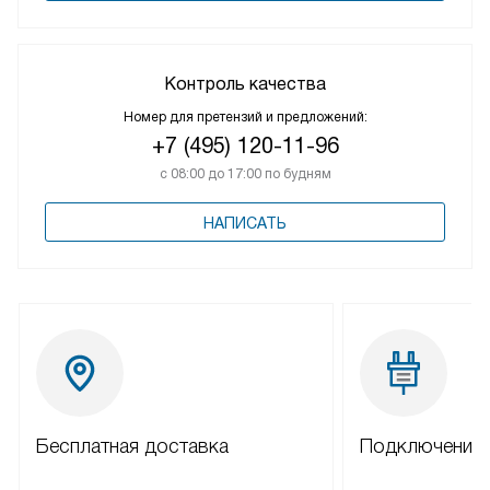
Контроль качества
Номер для претензий и предложений:
+7 (495) 120-11-96
с 08:00 до 17:00 по будням
НАПИСАТЬ
Бесплатная доставка
Подключение 