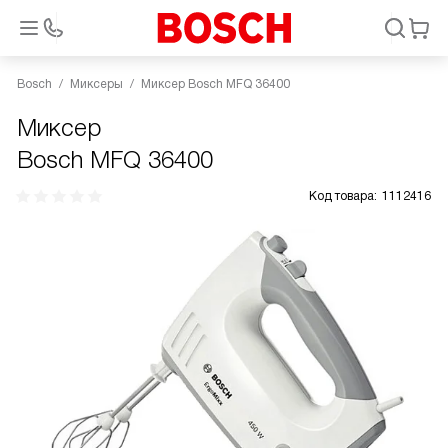
Bosch
Миксеры
Миксер Bosch MFQ 36400
Миксер
Bosch MFQ 36400
Код товара:
1112416