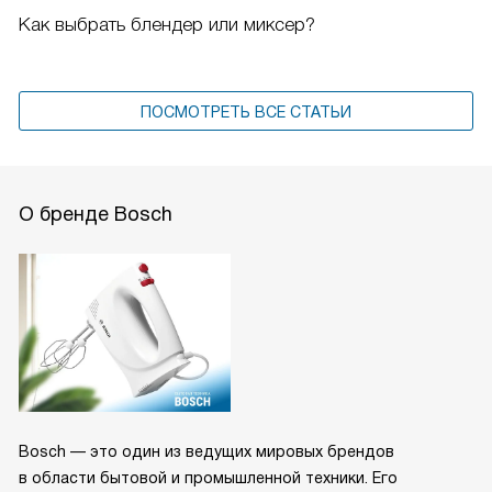
Как выбрать блендер или миксер?
ПОСМОТРЕТЬ ВСЕ СТАТЬИ
О бренде Bosch
Bosch — это один из ведущих мировых брендов
в области бытовой и промышленной техники. Его