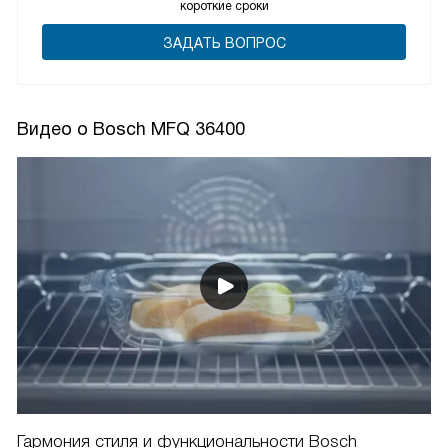
короткие сроки
ЗАДАТЬ ВОПРОС
Видео о Bosch MFQ 36400
Гармония стиля и функциональности Bosch