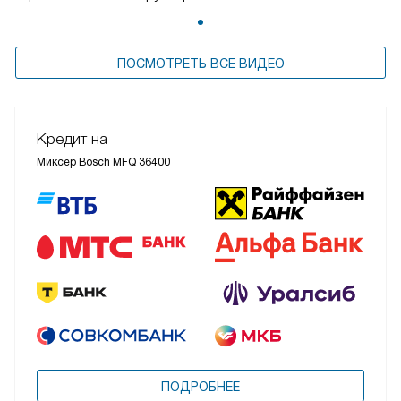
ПОСМОТРЕТЬ ВСЕ ВИДЕО
Кредит на
Миксер Bosch MFQ 36400
ПОДРОБНЕЕ