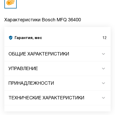
Характеристики
Bosch MFQ 36400
Гарантия, мес
12
ОБЩИЕ ХАРАКТЕРИСТИКИ
УПРАВЛЕНИЕ
ПРИНАДЛЕЖНОСТИ
ТЕХНИЧЕСКИЕ ХАРАКТЕРИСТИКИ