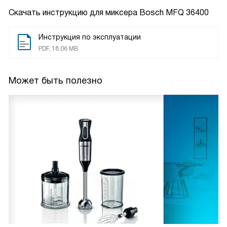
Скачать инструкцию для миксера
Bosch MFQ 36400
Инструкция по эксплуатации
PDF, 18.06 MB
Может быть полезно