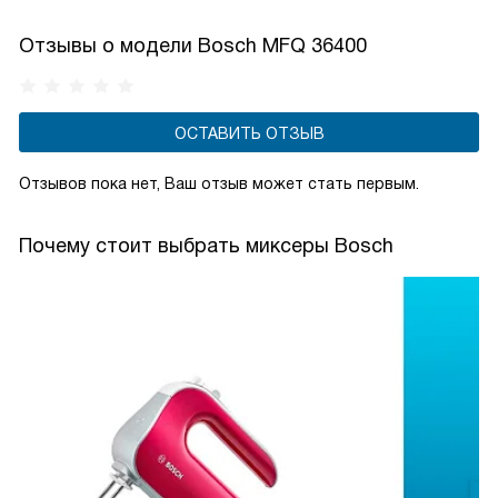
Отзывы о модели Bosch MFQ 36400
ОСТАВИТЬ ОТЗЫВ
Отзывов пока нет, Ваш отзыв может стать первым.
Почему стоит выбрать миксеры Bosch