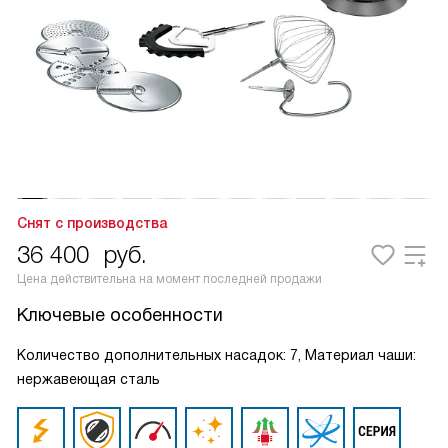
Снят с производства
36 400
руб.
Цена действительна на момент последней продажи
Ключевые особенности
Количество дополнительных насадок: 7, Материал чаши:
нержавеющая сталь