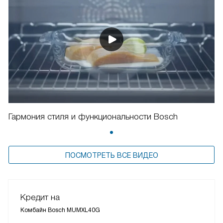
Гармония стиля и функциональности Bosch
ПОСМОТРЕТЬ ВСЕ ВИДЕО
Кредит на
Комбайн Bosch MUMXL40G