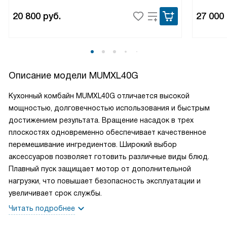
20 800
руб.
27 000
Описание модели
MUMXL40G
Кухонный комбайн MUMXL40G отличается высокой
мощностью, долговечностью использования и быстрым
достижением результата. Вращение насадок в трех
плоскостях одновременно обеспечивает качественное
перемешивание ингредиентов. Широкий выбор
аксессуаров позволяет готовить различные виды блюд.
Плавный пуск защищает мотор от дополнительной
нагрузки, что повышает безопасность эксплуатации и
увеличивает срок службы.
Читать подробнее