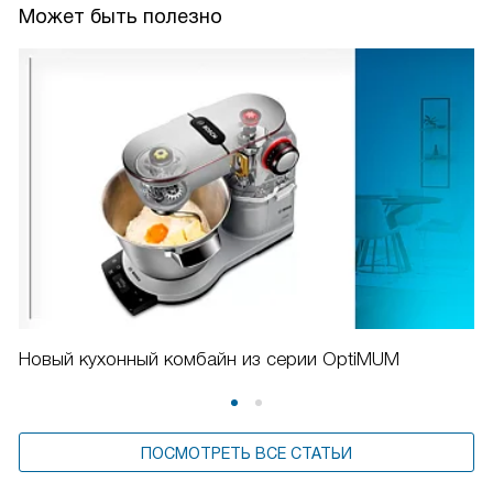
Может быть полезно
Новый кухонный комбайн из серии OptiMUM
ПОСМОТРЕТЬ ВСЕ СТАТЬИ