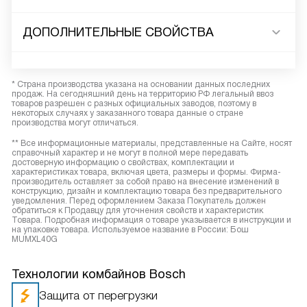
ДОПОЛНИТЕЛЬНЫЕ СВОЙСТВА
* Страна производства указана на основании данных последних
продаж. На сегодняшний день на территорию РФ легальный ввоз
товаров разрешен с разных официальных заводов, поэтому в
некоторых случаях у заказанного товара данные о стране
производства могут отличаться.
** Все информационные материалы, представленные на Сайте, носят
справочный характер и не могут в полной мере передавать
достоверную информацию о свойствах, комплектации и
характеристиках товара, включая цвета, размеры и формы. Фирма-
производитель оставляет за собой право на внесение изменений в
конструкцию, дизайн и комплектацию товара без предварительного
уведомления. Перед оформлением Заказа Покупатель должен
обратиться к Продавцу для уточнения свойств и характеристик
Товара. Подробная информация о товаре указывается в инструкции и
на упаковке товара. Используемое название в России: Бош
MUMXL40G
Технологии комбайнов Bosch
Защита от перегрузки