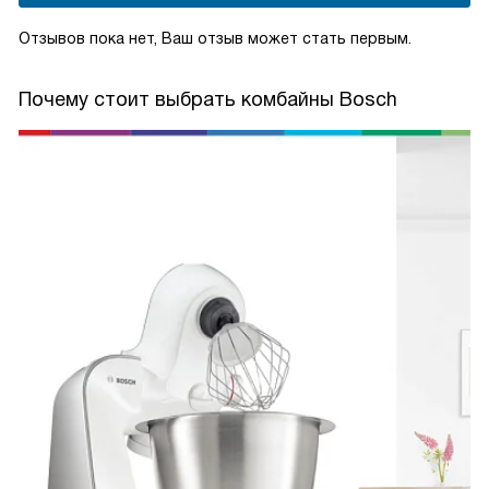
Отзывов пока нет, Ваш отзыв может стать первым.
Почему стоит выбрать комбайны Bosch