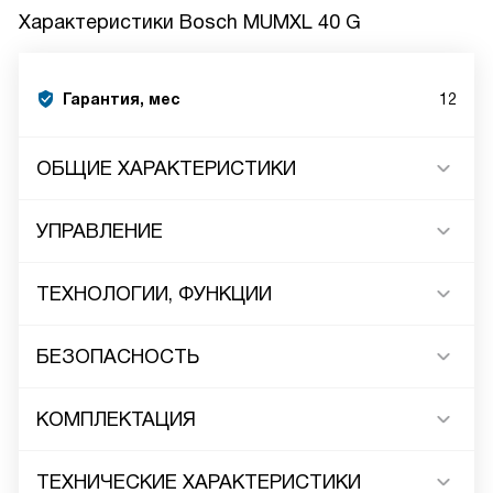
Характеристики
Bosch MUMXL 40 G
Гарантия, мес
12
ОБЩИЕ ХАРАКТЕРИСТИКИ
УПРАВЛЕНИЕ
ТЕХНОЛОГИИ, ФУНКЦИИ
БЕЗОПАСНОСТЬ
КОМПЛЕКТАЦИЯ
ТЕХНИЧЕСКИЕ ХАРАКТЕРИСТИКИ