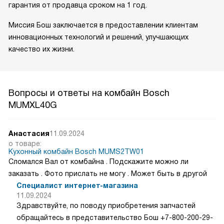
гарантия от продавца сроком на 1 год.
Миссия Бош заключается в предоставлении клиентам
инновационных технологий и решений, улучшающих
качество их жизни.
Вопросы и ответы на комбайн Bosch
MUMXL40G
Анастасия
11.09.2024
о товаре:
Кухонный комбайн Bosch MUMS2TW01
Сломался Вал от комбайна . Подскажите можно ли
заказать . Фото прислать не могу . Может быть в другой
Специалист интернет-магазина
11.09.2024
Здравствуйте, по поводу приобретения запчастей
обращайтесь в представительство Бош +7-800-200-29-