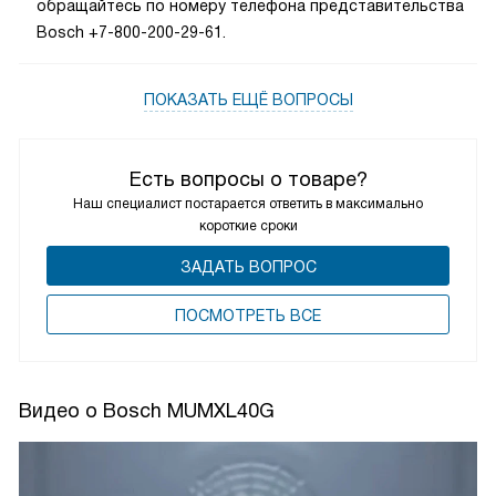
обращайтесь по номеру телефона представительства
Bosch +7-800-200-29-61.
ПОКАЗАТЬ ЕЩЁ ВОПРОСЫ
Есть вопросы о товаре?
Наш специалист постарается ответить в максимально
короткие сроки
ЗАДАТЬ ВОПРОС
ПОCМОТРЕТЬ ВСЕ
Видео о Bosch MUMXL40G