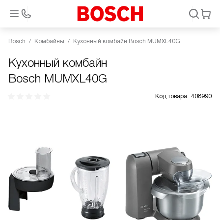
Bosch
Комбайны
Кухонный комбайн Bosch MUMXL40G
Кухонный комбайн
Bosch MUMXL40G
Код товара:
408990