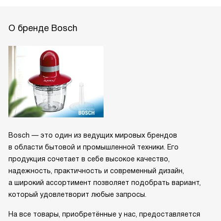
О бренде Bosch
Bosch — это один из ведущих мировых брендов
в области бытовой и промышленной техники. Его
продукция сочетает в себе высокое качество,
надежность, практичность и современный дизайн,
а широкий ассортимент позволяет подобрать вариант,
который удовлетворит любые запросы.
На все товары, приобретённые у нас, предоставляется