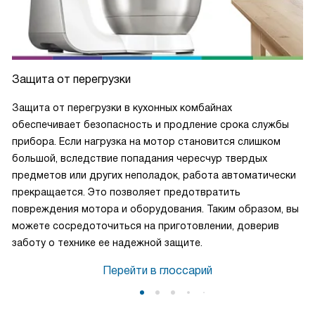
Защита от перегрузки
Защита от перегрузки в кухонных комбайнах
обеспечивает безопасность и продление срока службы
прибора. Если нагрузка на мотор становится слишком
большой, вследствие попадания чересчур твердых
предметов или других неполадок, работа автоматически
прекращается. Это позволяет предотвратить
повреждения мотора и оборудования. Таким образом, вы
можете сосредоточиться на приготовлении, доверив
заботу о технике ее надежной защите.
Перейти в глоссарий