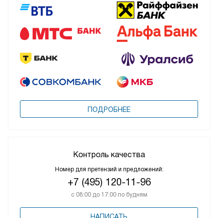
ПОДРОБНЕЕ
Контроль качества
Номер для претензий и предложений:
+7 (495) 120-11-96
с 08:00 до 17:00 по будням
НАПИСАТЬ