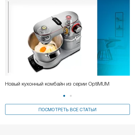
Новый кухонный комбайн из серии OptiMUM
ПОСМОТРЕТЬ ВСЕ СТАТЬИ