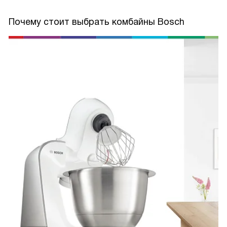
Почему стоит выбрать комбайны Bosch