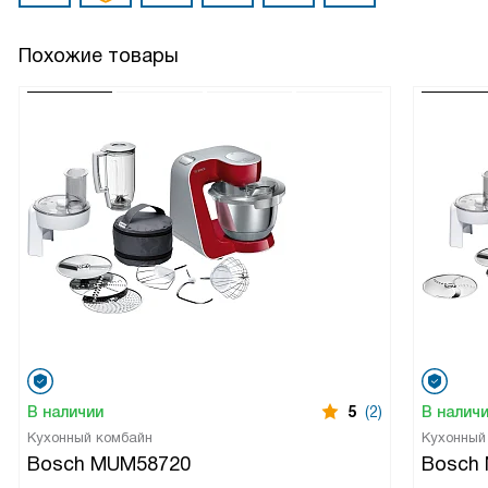
Похожие товары
В наличии
5
(2)
В налич
Кухонный комбайн
Кухонный
Bosch MUM58720
Bosch