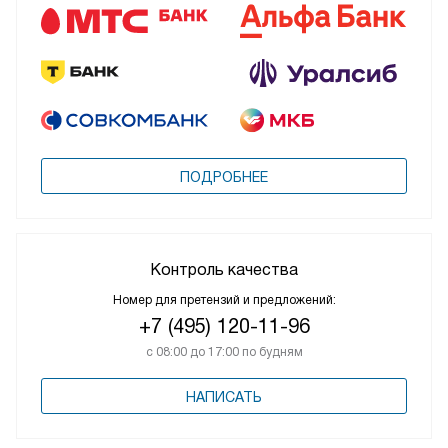
ПОДРОБНЕЕ
Контроль качества
Номер для претензий и предложений:
+7 (495) 120-11-96
с 08:00 до 17:00 по будням
НАПИСАТЬ