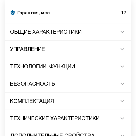
Гарантия, мес
12
ОБЩИЕ ХАРАКТЕРИСТИКИ
УПРАВЛЕНИЕ
ТЕХНОЛОГИИ, ФУНКЦИИ
БЕЗОПАСНОСТЬ
КОМПЛЕКТАЦИЯ
ТЕХНИЧЕСКИЕ ХАРАКТЕРИСТИКИ
ДОПОЛНИТЕЛЬНЫЕ СВОЙСТВА