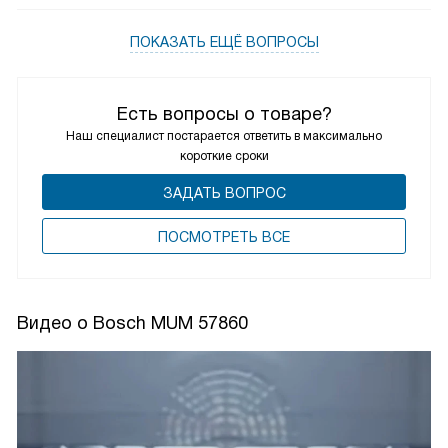
ПОКАЗАТЬ ЕЩЁ ВОПРОСЫ
Есть вопросы о товаре?
Наш специалист постарается ответить в максимально
короткие сроки
ЗАДАТЬ ВОПРОС
ПОCМОТРЕТЬ ВСЕ
Видео о Bosch MUM 57860