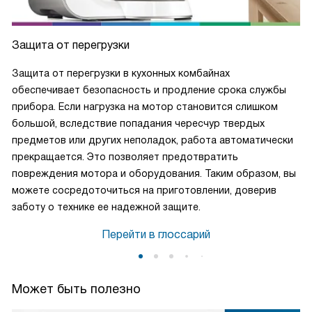
Защита от перегрузки
Защита от перегрузки в кухонных комбайнах
обеспечивает безопасность и продление срока службы
прибора. Если нагрузка на мотор становится слишком
большой, вследствие попадания чересчур твердых
предметов или других неполадок, работа автоматически
прекращается. Это позволяет предотвратить
повреждения мотора и оборудования. Таким образом, вы
можете сосредоточиться на приготовлении, доверив
заботу о технике ее надежной защите.
Перейти в глоссарий
Может быть полезно