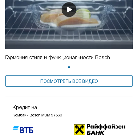
Гармония стиля и функциональности Bosch
ПОСМОТРЕТЬ ВСЕ ВИДЕО
Кредит на
Комбайн Bosch MUM 57860