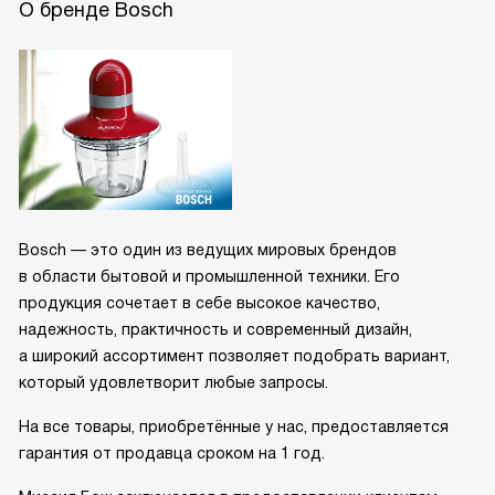
О бренде Bosch
Bosch — это один из ведущих мировых брендов
в области бытовой и промышленной техники. Его
продукция сочетает в себе высокое качество,
надежность, практичность и современный дизайн,
а широкий ассортимент позволяет подобрать вариант,
который удовлетворит любые запросы.
На все товары, приобретённые у нас, предоставляется
гарантия от продавца сроком на 1 год.