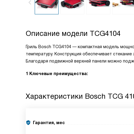
Описание модели
TCG4104
Гриль Bosch TCG4104 — компактная модель мощно
температуру. Конструкция обеспечивает стекание 
Благодаря подвижной верхней панели можно поджа
1 Ключевые преимущества:
Характеристики
Bosch TCG 41
Гарантия, мес