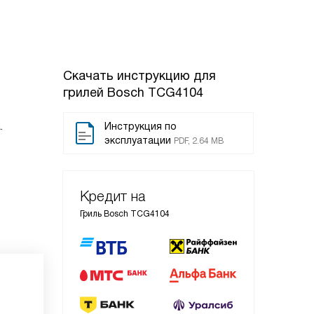
Скачать инструкцию для
грилей
Bosch TCG4104
.
Инструкция по
эксплуатации
PDF, 2.64 MB
Кредит на
Гриль Bosch TCG4104