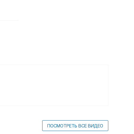
ПОСМОТРЕТЬ ВСЕ ВИДЕО