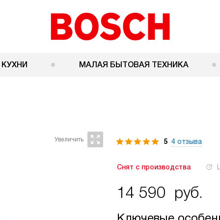
 КУХНИ
МАЛАЯ БЫТОВАЯ ТЕХНИКА
5
4 отзыва
Снят с производства
14 590
руб.
Ключевые особен