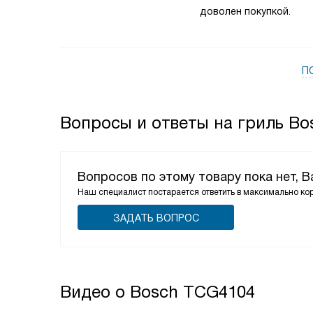
доволен покупкой.
П
Вопросы и ответы на гриль B
Вопросов по этому товару пока нет, 
Наш специалист постарается ответить в максимально ко
ЗАДАТЬ ВОПРОС
Видео о Bosch TCG4104