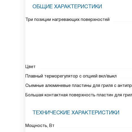
ОБЩИЕ ХАРАКТЕРИСТИКИ
Три позиции нагревающих поверхностей
Цвет
Плавный терморегулятор c опцией вкл/выкл
Съемные алюминевые пластины для гриля с антип
Большая контактная поверхность пластин для гри
ТЕХНИЧЕСКИЕ ХАРАКТЕРИСТИКИ
Мощность, Вт