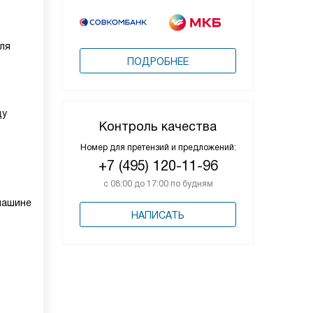
ля
ПОДРОБНЕЕ
м
ду
Контроль качества
Номер для претензий и предложений:
+7 (495) 120-11-96
с 08:00 до 17:00 по будням
машине
НАПИСАТЬ