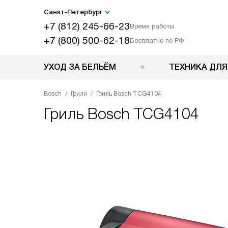
Санкт-Петербург
+7 (812) 245-66-23
Время работы
+7 (800) 500-62-18
Бесплатно по РФ
УХОД ЗА БЕЛЬЁМ
ТЕХНИКА ДЛЯ
Bosch
Грили
Гриль Bosch TCG4104
Гриль
Bosch TCG4104