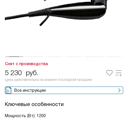
Снят с производства
5 230
руб.
Цена действительна на момент последней продажи
Все инструкции
Ключевые особенности
Мощность (Вт): 1200