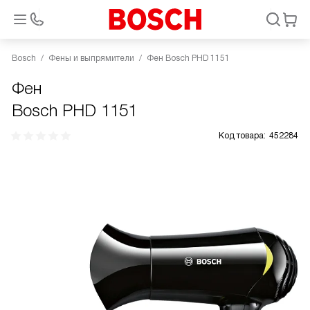
Bosch
Фены и выпрямители
Фен Bosch PHD 1151
Фен
Bosch PHD 1151
Код товара:
452284