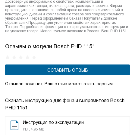
достоверную информацию о свойствах, комплектации и
характеристиках товара, включая цвета, размеры и формы. Фирма-
производитель оставляет за собой право на внесение изменений в
конструкцию, дизайн и комплектацию товара без предварительного
уведомления. Перед оформлением Заказа Покупатель должен
обратиться к Продавцу для уточнения свойств и характеристик
Товара. Подробная информация о товаре указывается в инструкции и
на упаковке товара. Используемое название в России: Бош PHD 1151
Отзывы о модели Bosch PHD 1151
ОСТАВИТЬ ОТЗЫВ
Отзывов пока нет, Ваш отзыв может стать первым.
Скачать инструкцию для фена и выпрямителя
Bosch
PHD 1151
Инструкция по эксплуатации
PDF, 4.95 MB