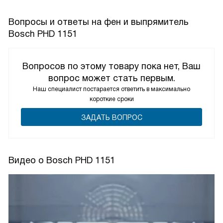
Вопросы и ответы на фен и выпрямитель
Bosch PHD 1151
Вопросов по этому товару пока нет, Ваш
вопрос может стать первым.
Наш специалист постарается ответить в максимально
короткие сроки
ЗАДАТЬ ВОПРОС
Видео о Bosch PHD 1151