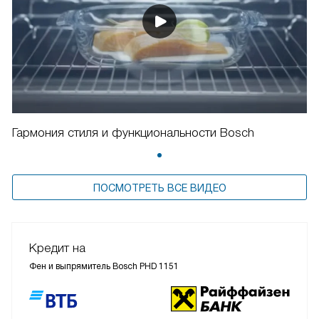
Гармония стиля и функциональности Bosch
ПОСМОТРЕТЬ ВСЕ ВИДЕО
Кредит на
Фен и выпрямитель Bosch PHD 1151