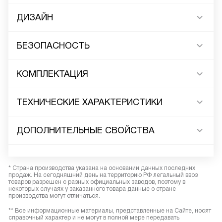
ДИЗАЙН
БЕЗОПАСНОСТЬ
КОМПЛЕКТАЦИЯ
ТЕХНИЧЕСКИЕ ХАРАКТЕРИСТИКИ
ДОПОЛНИТЕЛЬНЫЕ СВОЙСТВА
* Страна производства указана на основании данных последних
продаж. На сегодняшний день на территорию РФ легальный ввоз
товаров разрешен с разных официальных заводов, поэтому в
некоторых случаях у заказанного товара данные о стране
производства могут отличаться.
** Все информационные материалы, представленные на Сайте, носят
справочный характер и не могут в полной мере передавать