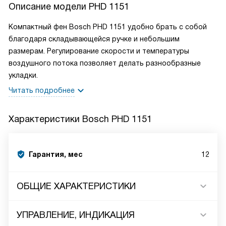
Описание модели
PHD 1151
Компактный фен Bosch PHD 1151 удобно брать с собой
благодаря складывающейся ручке и небольшим
размерам. Регулирование скорости и температуры
воздушного потока позволяет делать разнообразные
укладки.
Читать подробнее
Характеристики
Bosch PHD 1151
Гарантия, мес
12
ОБЩИЕ ХАРАКТЕРИСТИКИ
УПРАВЛЕНИЕ, ИНДИКАЦИЯ