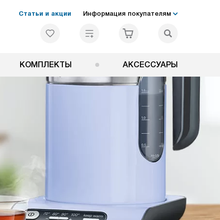
Статьи и акции
Информация покупателям
КОМПЛЕКТЫ
АКСЕССУАРЫ