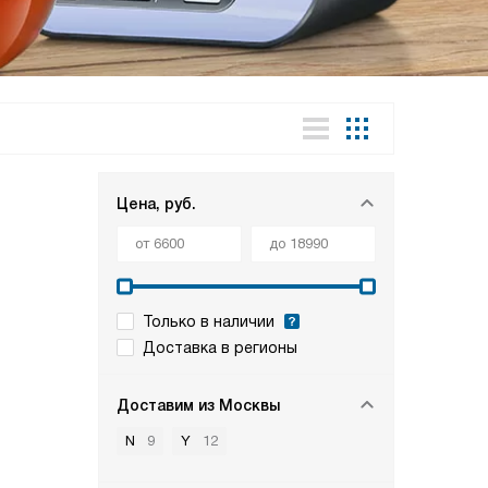
Цена, руб.
Только в наличии
Доставка в регионы
Доставим из Москвы
N
9
Y
12