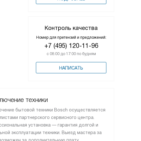
Контроль качества
Номер для претензий и предложений:
+7 (495) 120-11-96
с 08:00 до 17:00 по будням
НАПИСАТЬ
лючение техники
чение бытовой техники Bosch осуществляется
листами партнерского сервисного центра.
сиональная установка — гарантия долгой и
ьной эксплуатации техники. Выезд мастера за
озможен за дополнительную плату.