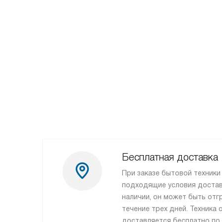
Бесплатная доставка
При заказе бытовой техник
подходящие условия доставк
наличии, он может быть отг
течение трех дней. Техника
доставляется бесплатно по