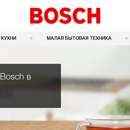
 КУХНИ
МАЛАЯ БЫТОВАЯ ТЕХНИКА
Bosch в