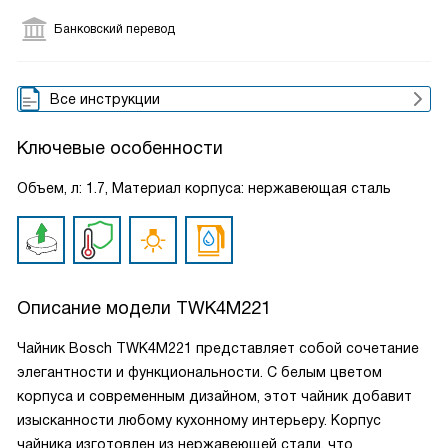
Банковский перевод
Все инструкции
Ключевые особенности
Объем, л: 1.7, Материал корпуса: нержавеющая сталь
Описание модели
TWK4M221
Чайник Bosch TWK4M221 представляет собой сочетание
элегантности и функциональности. С белым цветом
корпуса и современным дизайном, этот чайник добавит
изысканности любому кухонному интерьеру. Корпус
чайника изготовлен из нержавеющей стали, что