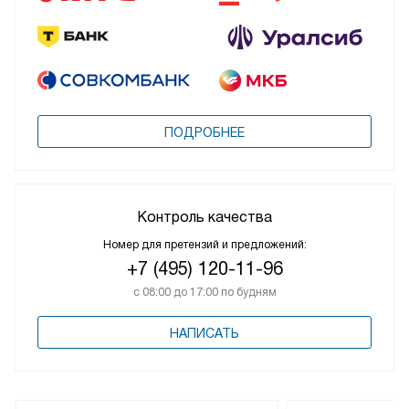
ПОДРОБНЕЕ
Контроль качества
Номер для претензий и предложений:
+7 (495) 120-11-96
с 08:00 до 17:00 по будням
НАПИСАТЬ