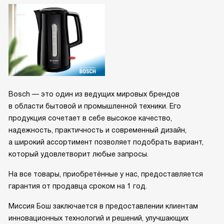
Bosch — это один из ведущих мировых брендов
в области бытовой и промышленной техники. Его
продукция сочетает в себе высокое качество,
надежность, практичность и современный дизайн,
а широкий ассортимент позволяет подобрать вариант,
который удовлетворит любые запросы.
На все товары, приобретённые у нас, предоставляется
гарантия от продавца сроком на 1 год.
Миссия Бош заключается в предоставлении клиентам
инновационных технологий и решений, улучшающих