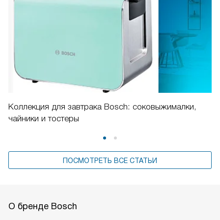
Коллекция для завтрака Bosch: соковыжималки,
чайники и тостеры
ПОСМОТРЕТЬ ВСЕ СТАТЬИ
О бренде Bosch