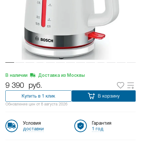
В наличии
Доставка из Москвы
9 390
руб.
Купить в 1 клик
В корзину
Обновление цен от
8 августа 2026
Условия
Гарантия
доставки
1 год