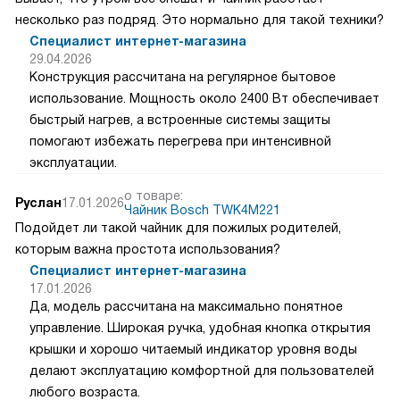
несколько раз подряд. Это нормально для такой техники?
Специалист интернет-магазина
29.04.2026
Конструкция рассчитана на регулярное бытовое
использование. Мощность около 2400 Вт обеспечивает
быстрый нагрев, а встроенные системы защиты
помогают избежать перегрева при интенсивной
эксплуатации.
о товаре:
Руслан
17.01.2026
Чайник Bosch TWK4M221
Подойдет ли такой чайник для пожилых родителей,
которым важна простота использования?
Специалист интернет-магазина
17.01.2026
Да, модель рассчитана на максимально понятное
управление. Широкая ручка, удобная кнопка открытия
крышки и хорошо читаемый индикатор уровня воды
делают эксплуатацию комфортной для пользователей
любого возраста.