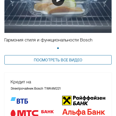
Гармония стиля и функциональности Bosch
ПОСМОТРЕТЬ ВСЕ ВИДЕО
Кредит на
Электрочайник Bosch TWK4M221