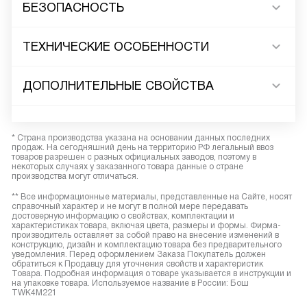
БЕЗОПАСНОСТЬ
ТЕХНИЧЕСКИЕ ОСОБЕННОСТИ
ДОПОЛНИТЕЛЬНЫЕ СВОЙСТВА
* Страна производства указана на основании данных последних
продаж. На сегодняшний день на территорию РФ легальный ввоз
товаров разрешен с разных официальных заводов, поэтому в
некоторых случаях у заказанного товара данные о стране
производства могут отличаться.
** Все информационные материалы, представленные на Сайте, носят
справочный характер и не могут в полной мере передавать
достоверную информацию о свойствах, комплектации и
характеристиках товара, включая цвета, размеры и формы. Фирма-
производитель оставляет за собой право на внесение изменений в
конструкцию, дизайн и комплектацию товара без предварительного
уведомления. Перед оформлением Заказа Покупатель должен
обратиться к Продавцу для уточнения свойств и характеристик
Товара. Подробная информация о товаре указывается в инструкции и
на упаковке товара. Используемое название в России: Бош
TWK4M221