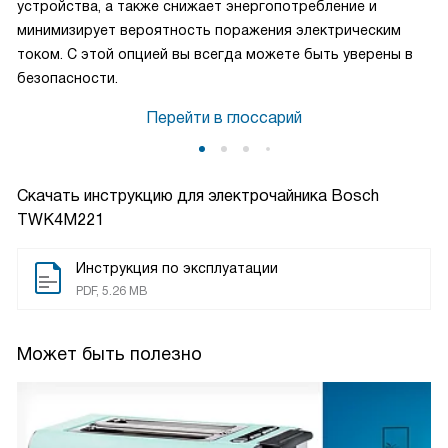
устройства, а также снижает энергопотребление и
минимизирует вероятность поражения электрическим
током. С этой опцией вы всегда можете быть уверены в
безопасности.
Перейти в глоссарий
Скачать инструкцию для электрочайника
Bosch
TWK4M221
Инструкция по эксплуатации
PDF, 5.26 MB
Может быть полезно