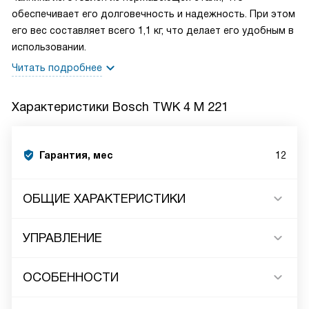
обеспечивает его долговечность и надежность. При этом
его вес составляет всего 1,1 кг, что делает его удобным в
использовании.
Читать подробнее
Характеристики
Bosch TWK 4 M 221
Гарантия, мес
12
ОБЩИЕ ХАРАКТЕРИСТИКИ
УПРАВЛЕНИЕ
ОСОБЕННОСТИ