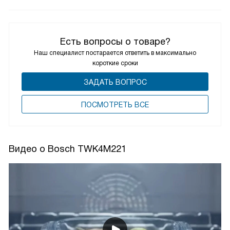
Есть вопросы о товаре?
Наш специалист постарается ответить в максимально
короткие сроки
ЗАДАТЬ ВОПРОС
ПОCМОТРЕТЬ ВСЕ
Видео о Bosch TWK4M221