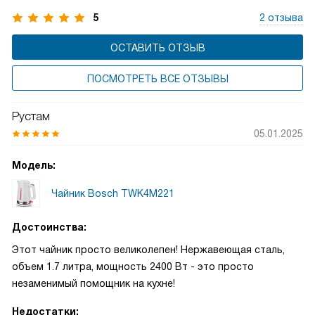
5
2 отзыва
ОСТАВИТЬ ОТЗЫВ
ПОСМОТРЕТЬ ВСЕ ОТЗЫВЫ
Рустам
05.01.2025
Модель:
Чайник Bosch TWK4M221
Достоинства:
Этот чайник просто великолепен! Нержавеющая сталь,
объем 1.7 литра, мощность 2400 Вт - это просто
незаменимый помощник на кухне!
Недостатки: