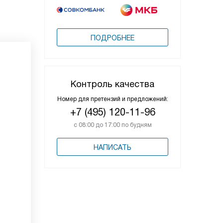
ПОДРОБНЕЕ
Контроль качества
Номер для претензий и предложений:
+7 (495) 120-11-96
с 08:00 до 17:00 по будням
НАПИСАТЬ