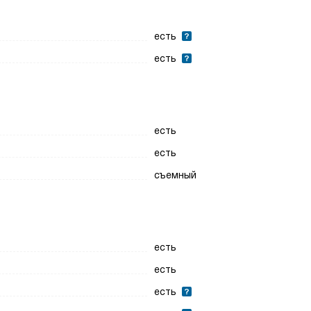
есть
есть
есть
есть
съемный
есть
есть
есть