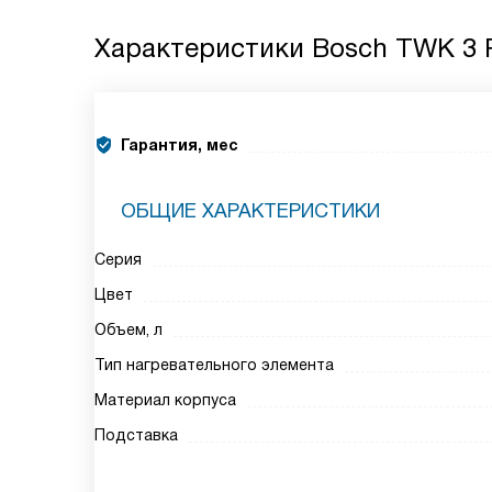
Характеристики
Bosch TWK 3 
Гарантия, мес
ОБЩИЕ ХАРАКТЕРИСТИКИ
Серия
Цвет
Объем, л
Тип нагревательного элемента
Материал корпуса
Подставка