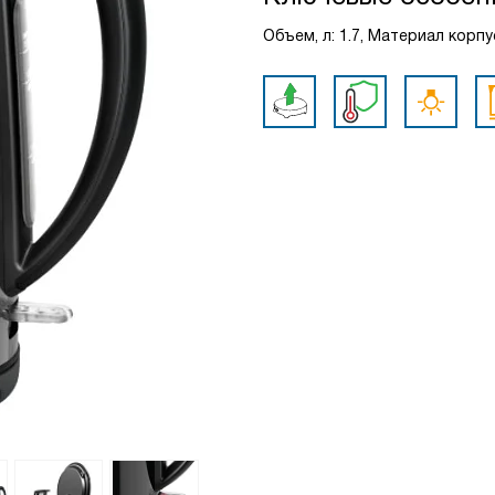
Объем, л: 1.7, Материал корп