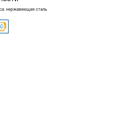
уса: нержавеющая сталь