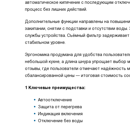
автоматическое кипячение с последующим отключ
процесс без лишних действий.
Дополнительные функции направлены на повышени
закипании, снятии с подставки и отсутствии воды
службы устройства. Съёмный фильтр задерживает 
стабильном уровне.
Эргономика продумана для удобства пользователя
небольшой кухне, а длина шнура упрощает выбор 
отзывы, где пользователи отмечают надёжность м
сбалансированной цены — итоговая стоимость соо
1 Ключевые преимущества:
Автоотключение
Защита от перегрева
Индикация включения
Отключение без воды