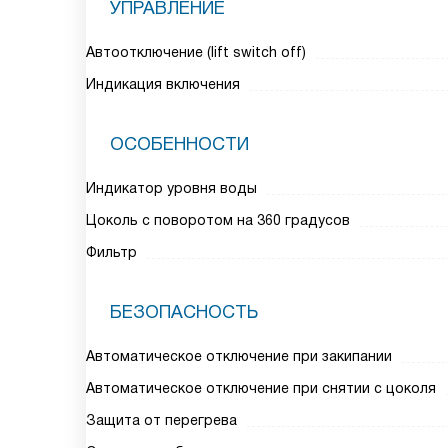
УПРАВЛЕНИЕ
Автоотключение (lift switch off)
Индикация включения
ОСОБЕННОСТИ
Индикатор уровня воды
Цоколь с поворотом на 360 градусов
Фильтр
БЕЗОПАСНОСТЬ
Автоматическое отключение при закипании
Автоматическое отключение при снятии с цоколя
Защита от перегрева