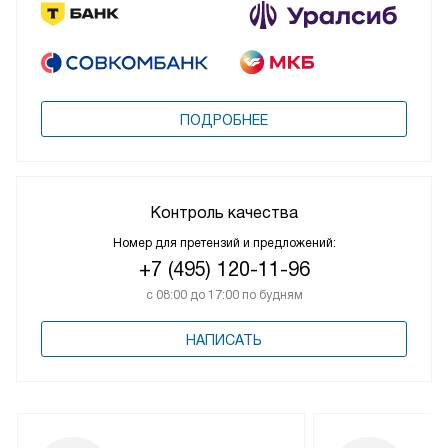
ПОДРОБНЕЕ
Контроль качества
Номер для претензий и предложений:
+7 (495) 120-11-96
с 08:00 до 17:00 по будням
НАПИСАТЬ