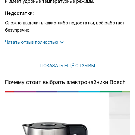
и имеет удобные температурные режимы.
Недостатки:
Сложно выделить какие-либо недостатки, всё работает
безупречно.
Читать отзыв полностью
ПОКАЗАТЬ ЕЩЁ ОТЗЫВЫ
Почему стоит выбрать электрочайники Bosch