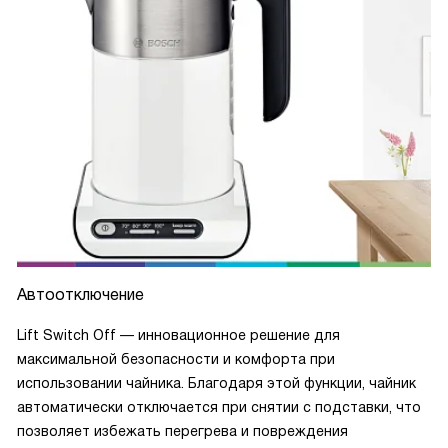
Автоотключение
Lift Switch Off — инновационное решение для
максимальной безопасности и комфорта при
использовании чайника. Благодаря этой функции, чайник
автоматически отключается при снятии с подставки, что
позволяет избежать перегрева и повреждения