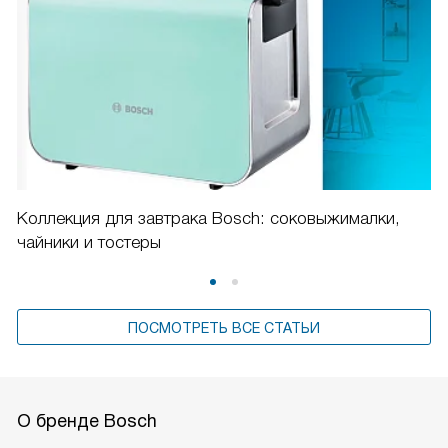
Коллекция для завтрака Bosch: соковыжималки,
чайники и тостеры
ПОСМОТРЕТЬ ВСЕ СТАТЬИ
О бренде Bosch