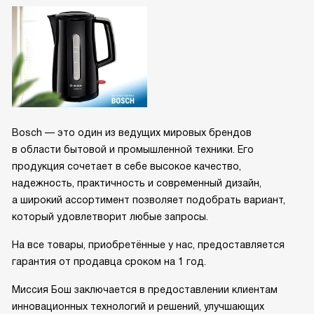
Bosch — это один из ведущих мировых брендов
в области бытовой и промышленной техники. Его
продукция сочетает в себе высокое качество,
надежность, практичность и современный дизайн,
а широкий ассортимент позволяет подобрать вариант,
который удовлетворит любые запросы.
На все товары, приобретённые у нас, предоставляется
гарантия от продавца сроком на 1 год.
Миссия Бош заключается в предоставлении клиентам
инновационных технологий и решений, улучшающих