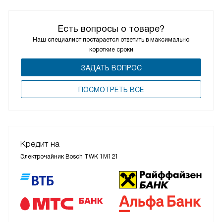
Есть вопросы о товаре?
Наш специалист постарается ответить в максимально
короткие сроки
ЗАДАТЬ ВОПРОС
ПОCМОТРЕТЬ ВСЕ
Кредит на
Электрочайник Bosch TWK 1M121