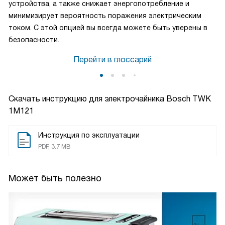
устройства, а также снижает энергопотребление и
минимизирует вероятность поражения электрическим
током. С этой опцией вы всегда можете быть уверены в
безопасности.
Перейти в глоссарий
Скачать инструкцию для электрочайника
Bosch TWK
1M121
Инструкция по эксплуатации
PDF, 3.7 MB
Может быть полезно