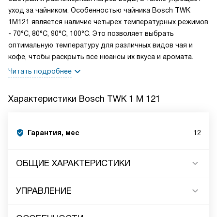
уход за чайником. Особенностью чайника Bosch TWK
1M121 является наличие четырех температурных режимов
- 70°C, 80°C, 90°C, 100°C. Это позволяет выбрать
оптимальную температуру для различных видов чая и
кофе, чтобы раскрыть все нюансы их вкуса и аромата.
Читать подробнее
Характеристики
Bosch TWK 1 M 121
Гарантия, мес
12
ОБЩИЕ ХАРАКТЕРИСТИКИ
УПРАВЛЕНИЕ