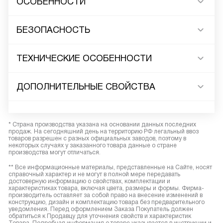
ОСОБЕННОСТИ
БЕЗОПАСНОСТЬ
ТЕХНИЧЕСКИЕ ОСОБЕННОСТИ
ДОПОЛНИТЕЛЬНЫЕ СВОЙСТВА
* Страна производства указана на основании данных последних
продаж. На сегодняшний день на территорию РФ легальный ввоз
товаров разрешен с разных официальных заводов, поэтому в
некоторых случаях у заказанного товара данные о стране
производства могут отличаться.
** Все информационные материалы, представленные на Сайте, носят
справочный характер и не могут в полной мере передавать
достоверную информацию о свойствах, комплектации и
характеристиках товара, включая цвета, размеры и формы. Фирма-
производитель оставляет за собой право на внесение изменений в
конструкцию, дизайн и комплектацию товара без предварительного
уведомления. Перед оформлением Заказа Покупатель должен
обратиться к Продавцу для уточнения свойств и характеристик