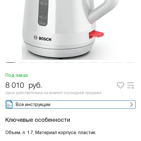
Под заказ
8 010
руб.
Цена действительна на момент последней продажи
Все инструкции
Ключевые особенности
Объем, л: 1.7, Материал корпуса: пластик