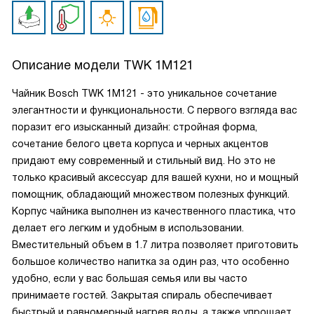
Описание модели
TWK 1M121
Чайник Bosch TWK 1M121 - это уникальное сочетание
элегантности и функциональности. С первого взгляда вас
поразит его изысканный дизайн: стройная форма,
сочетание белого цвета корпуса и черных акцентов
придают ему современный и стильный вид. Но это не
только красивый аксессуар для вашей кухни, но и мощный
помощник, обладающий множеством полезных функций.
Корпус чайника выполнен из качественного пластика, что
делает его легким и удобным в использовании.
Вместительный объем в 1.7 литра позволяет приготовить
большое количество напитка за один раз, что особенно
удобно, если у вас большая семья или вы часто
принимаете гостей. Закрытая спираль обеспечивает
быстрый и равномерный нагрев воды, а также упрощает