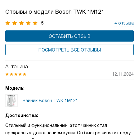
Отзывы о модели Bosch TWK 1M121
5
4 отзыва
ОСТАВИТЬ ОТЗЫВ
ПОСМОТРЕТЬ ВСЕ ОТЗЫВЫ
Антонина
12.11.2024
Модель:
Чайник Bosch TWK 1M121
Достоинства:
Стильный и функциональный, этот чайник стал
прекрасным дополнением кухни. Он быстро кипятит воду