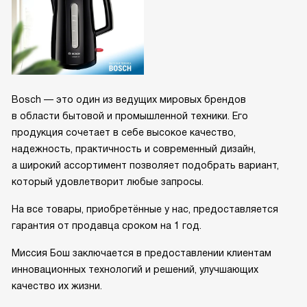
Bosch — это один из ведущих мировых брендов
в области бытовой и промышленной техники. Его
продукция сочетает в себе высокое качество,
надежность, практичность и современный дизайн,
а широкий ассортимент позволяет подобрать вариант,
который удовлетворит любые запросы.
На все товары, приобретённые у нас, предоставляется
гарантия от продавца сроком на 1 год.
Миссия Бош заключается в предоставлении клиентам
инновационных технологий и решений, улучшающих
качество их жизни.