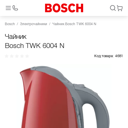
Bosch
Электрочайники
Чайник Bosch TWK 6004 N
Чайник
Bosch TWK 6004 N
Код товара:
4681