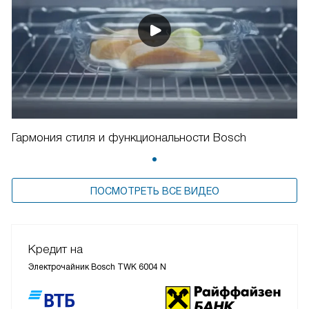
Гармония стиля и функциональности Bosch
ПОСМОТРЕТЬ ВСЕ ВИДЕО
Кредит на
Электрочайник Bosch TWK 6004 N