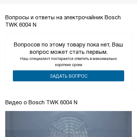
Вопросы и ответы на электрочайник Bosch
TWK 6004 N
Вопросов по этому товару пока нет, Ваш
вопрос может стать первым.
Наш специалист постарается ответить в максимально
короткие сроки
ЗАДАТЬ ВОПРОС
Видео о Bosch TWK 6004 N