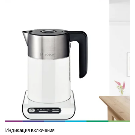
Индикация включения