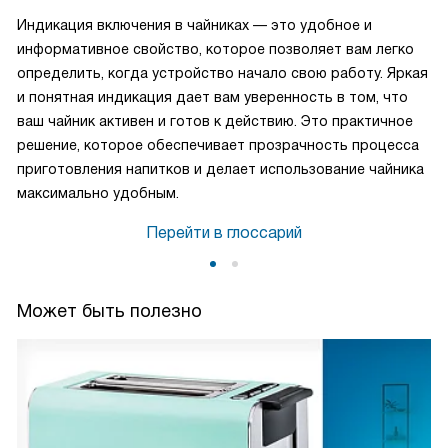
Индикация включения в чайниках — это удобное и
информативное свойство, которое позволяет вам легко
определить, когда устройство начало свою работу. Яркая
и понятная индикация дает вам уверенность в том, что
ваш чайник активен и готов к действию. Это практичное
решение, которое обеспечивает прозрачность процесса
приготовления напитков и делает использование чайника
максимально удобным.
Перейти в глоссарий
Может быть полезно