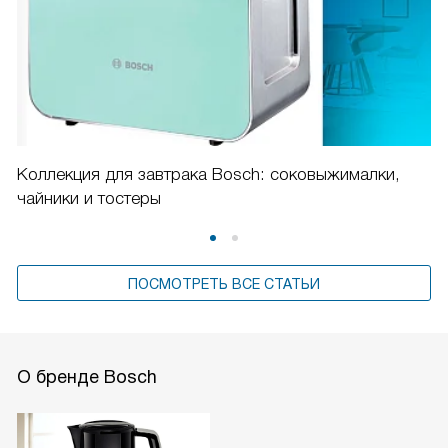
Коллекция для завтрака Bosch: соковыжималки,
чайники и тостеры
ПОСМОТРЕТЬ ВСЕ СТАТЬИ
О бренде Bosch