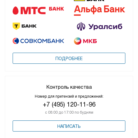
ПОДРОБНЕЕ
Контроль качества
Номер для претензий и предложений:
+7 (495) 120-11-96
с 08:00 до 17:00 по будням
НАПИСАТЬ