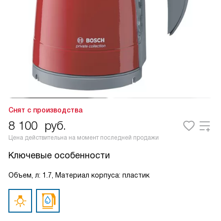
Снят с производства
8 100
руб.
Цена действительна на момент последней продажи
Ключевые особенности
Объем, л: 1.7, Материал корпуса: пластик