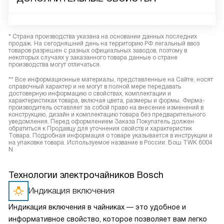
* Страна производства указана на основании данных последних
продаж. На сегодняшний день на территорию РФ легальный ввоз
товаров разрешен с разных официальных заводов, поэтому в
некоторых случаях у заказанного товара данные о стране
производства могут отличаться.
** Все информационные материалы, представленные на Сайте, носят
справочный характер и не могут в полной мере передавать
достоверную информацию о свойствах, комплектации и
характеристиках товара, включая цвета, размеры и формы. Фирма-
производитель оставляет за собой право на внесение изменений в
конструкцию, дизайн и комплектацию товара без предварительного
уведомления. Перед оформлением Заказа Покупатель должен
обратиться к Продавцу для уточнения свойств и характеристик
Товара. Подробная информация о товаре указывается в инструкции и
на упаковке товара. Используемое название в России: Бош TWK 6004
N
Технологии электрочайников Bosch
Индикация включения
Индикация включения в чайниках — это удобное и
информативное свойство, которое позволяет вам легко