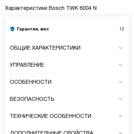
Характеристики
Bosch TWK 6004 N
Гарантия, мес
12
ОБЩИЕ ХАРАКТЕРИСТИКИ
УПРАВЛЕНИЕ
ОСОБЕННОСТИ
БЕЗОПАСНОСТЬ
ТЕХНИЧЕСКИЕ ОСОБЕННОСТИ
ДОПОЛНИТЕЛЬНЫЕ СВОЙСТВА