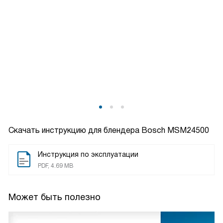
Скачать инструкцию для блендера
Bosch MSM24500
Инструкция по эксплуатации
PDF, 4.69 MB
Может быть полезно