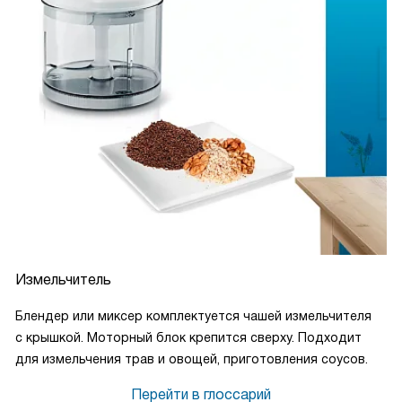
Измельчитель
Блендер или миксер комплектуется чашей измельчителя
с крышкой. Моторный блок крепится сверху. Подходит
для измельчения трав и овощей, приготовления соусов.
Перейти в глоссарий