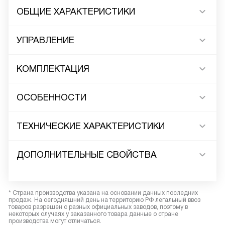
ОБЩИЕ ХАРАКТЕРИСТИКИ
УПРАВЛЕНИЕ
КОМПЛЕКТАЦИЯ
ОСОБЕННОСТИ
ТЕХНИЧЕСКИЕ ХАРАКТЕРИСТИКИ
ДОПОЛНИТЕЛЬНЫЕ СВОЙСТВА
* Страна производства указана на основании данных последних
продаж. На сегодняшний день на территорию РФ легальный ввоз
товаров разрешен с разных официальных заводов, поэтому в
некоторых случаях у заказанного товара данные о стране
производства могут отличаться.