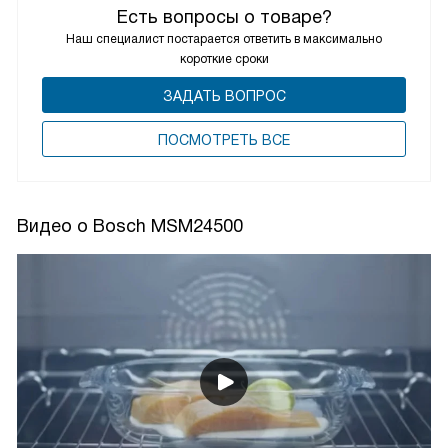
Есть вопросы о товаре?
Наш специалист постарается ответить в максимально
короткие сроки
ЗАДАТЬ ВОПРОС
ПОCМОТРЕТЬ ВСЕ
Видео о Bosch MSM24500