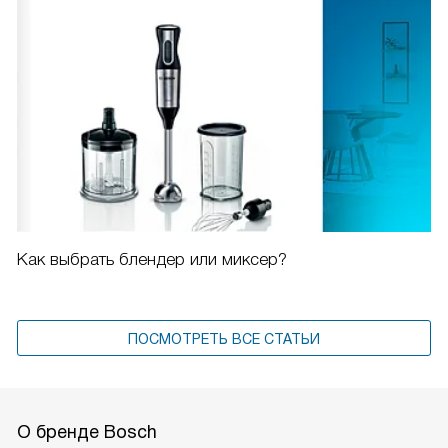
Как выбрать блендер или миксер?
ПОСМОТРЕТЬ ВСЕ СТАТЬИ
О бренде Bosch