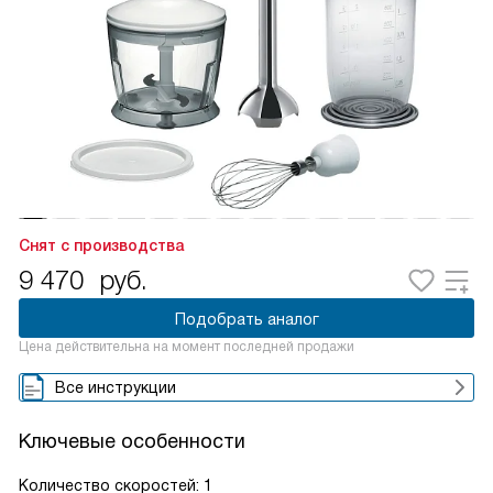
Снят с производства
9 470
руб.
Подобрать аналог
Цена действительна на момент последней продажи
Все инструкции
Ключевые особенности
Количество скоростей: 1