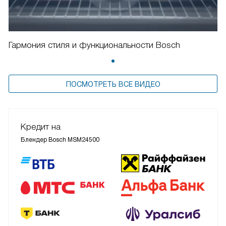
Гармония стиля и функциональности Bosch
ПОСМОТРЕТЬ ВСЕ ВИДЕО
Кредит на
Блендер Bosch MSM24500