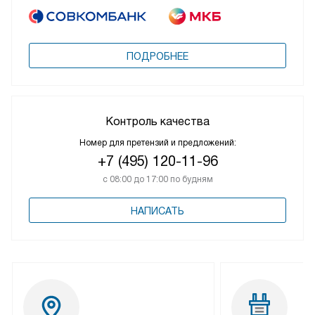
ПОДРОБНЕЕ
Контроль качества
Номер для претензий и предложений:
+7 (495) 120-11-96
с 08:00 до 17:00 по будням
НАПИСАТЬ