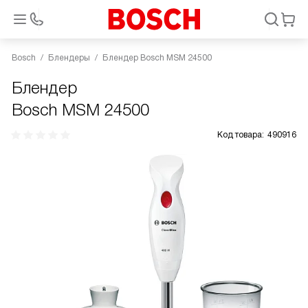
Bosch
Блендеры
Блендер Bosch MSM 24500
Блендер
Bosch MSM 24500
Код товара:
490916