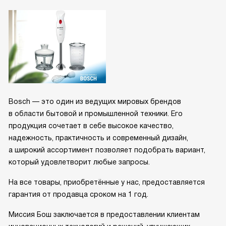
Bosch — это один из ведущих мировых брендов
в области бытовой и промышленной техники. Его
продукция сочетает в себе высокое качество,
надежность, практичность и современный дизайн,
а широкий ассортимент позволяет подобрать вариант,
который удовлетворит любые запросы.
На все товары, приобретённые у нас, предоставляется
гарантия от продавца сроком на 1 год.
Миссия Бош заключается в предоставлении клиентам