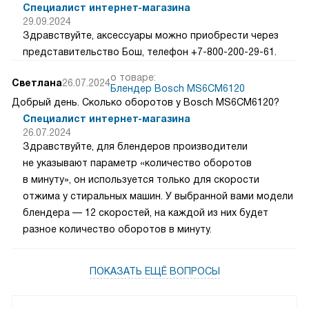
Специалист интернет-магазина
29.09.2024
Здравствуйте, аксессуары можно приобрести через
представительство Бош, телефон +7-800-200-29-61.
о товаре:
Светлана
26.07.2024
Блендер Bosch MS6CM6120
Добрый день. Сколько оборотов у Bosch MS6CM6120?
Специалист интернет-магазина
26.07.2024
Здравствуйте, для блендеров производители
не указывают параметр «количество оборотов
в минуту», он используется только для скорости
отжима у стиральных машин. У выбранной вами модели
блендера — 12 скоростей, на каждой из них будет
разное количество оборотов в минуту.
ПОКАЗАТЬ ЕЩЁ ВОПРОСЫ